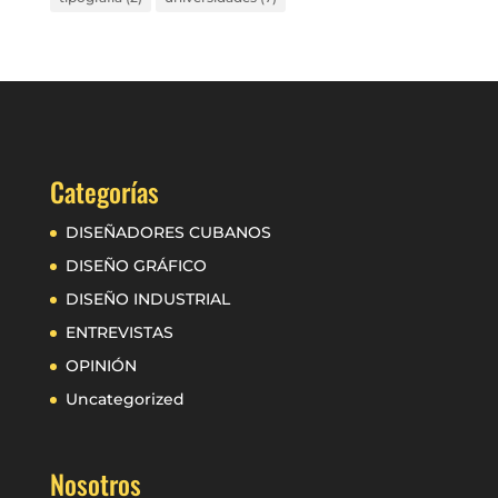
Categorías
DISEÑADORES CUBANOS
DISEÑO GRÁFICO
DISEÑO INDUSTRIAL
ENTREVISTAS
OPINIÓN
Uncategorized
Nosotros