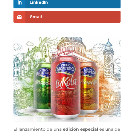
LinkedIn
Gmail
El lanzamiento de una
edición especial
es una de