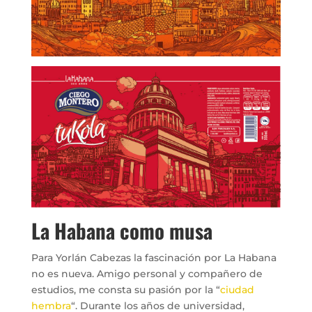
La Habana como musa
Para Yorlán Cabezas la fascinación por La Habana
no es nueva. Amigo personal y compañero de
estudios, me consta su pasión por la “
ciudad
hembra
“. Durante los años de universidad,