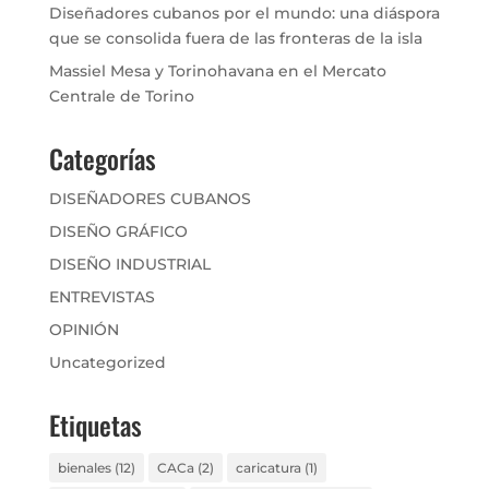
Diseñadores cubanos por el mundo: una diáspora
que se consolida fuera de las fronteras de la isla
Massiel Mesa y Torinohavana en el Mercato
Centrale de Torino
Categorías
DISEÑADORES CUBANOS
DISEÑO GRÁFICO
DISEÑO INDUSTRIAL
ENTREVISTAS
OPINIÓN
Uncategorized
Etiquetas
bienales
(12)
CACa
(2)
caricatura
(1)