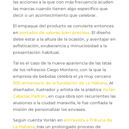
las acciones a la que con más frecuencia acuden
las marcas cuando tienen algo específico que
decir o un acontecimiento que celebrar.
El empaque del producto se convierte entonces
en
portador de valores bien precisos
. El diseño
debe estar a la altura de la ocasión, y aventajar en
sofisticación, exuberancia y minuciosidad a la
presentación habitual.
Tal es el caso de la nueva apariencia de las latas
de los refrescos Ciego Montero, con la que la
empresa de bebidas celebra el ya muy cercano
500 aniversario de la fundación de La Habana
. Al
diseñador, ilustrador y artista de la plástica
Yorlán
Cabezas Padrón
, en cuya obra son recurrentes las
alusiones a la ciudad maravilla, le fue confiada la
misión de personalizar los envases.
Según cuenta Yorlán en
entrevista a Tribuna de
La Habana
, tras un prolongado proceso de