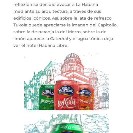
reflexión se decidió evocar a La Habana
mediante su arquitectura, a través de sus
edificios icónicos. Así, sobre la lata de refresco
Tukola puede apreciarse la imagen del Capitolio,
sobre la de naranja la del Morro, sobre la de
limón aparece la Catedral y el agua tónica deja
ver el hotel Habana Libre.