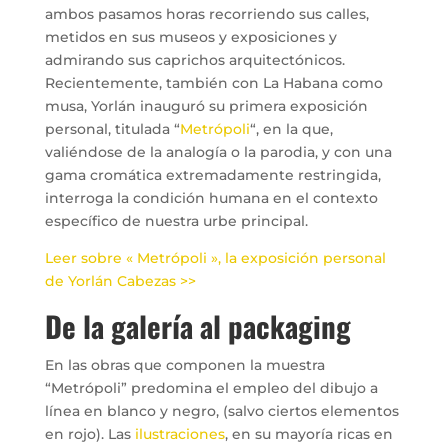
ambos pasamos horas recorriendo sus calles,
metidos en sus museos y exposiciones y
admirando sus caprichos arquitectónicos.
Recientemente, también con La Habana como
musa, Yorlán inauguró su primera exposición
personal, titulada “
Metrópoli
“, en la que,
valiéndose de la analogía o la parodia, y con una
gama cromática extremadamente restringida,
interroga la condición humana en el contexto
específico de nuestra urbe principal.
Leer sobre « Metrópoli », la exposición personal
de Yorlán Cabezas >>
De la galería al packaging
En las obras que componen la muestra
“Metrópoli” predomina el empleo del dibujo a
línea en blanco y negro, (salvo ciertos elementos
en rojo). Las
ilustraciones
, en su mayoría ricas en