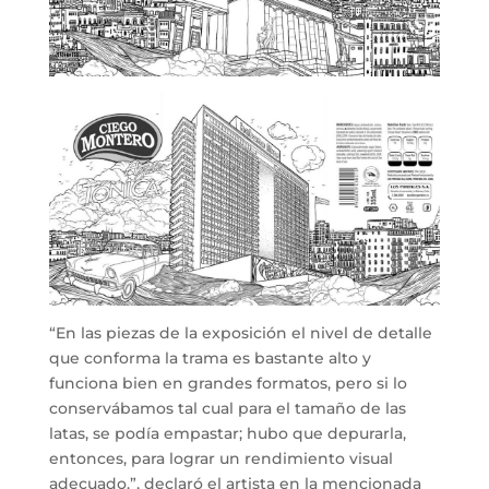
“En las piezas de la exposición el nivel de detalle
que conforma la trama es bastante alto y
funciona bien en grandes formatos, pero si lo
conservábamos tal cual para el tamaño de las
latas, se podía empastar; hubo que depurarla,
entonces, para lograr un rendimiento visual
adecuado.”, declaró el artista en la mencionada