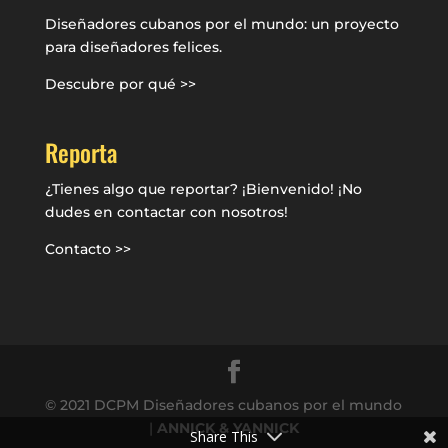
Diseñadores cubanos por el mundo: un proyecto
para diseñadores felices.
Descubre por qué >>
Reporta
¿Tienes algo que reportar? ¡Bienvenido! ¡No
dudes en contactar con nosotros!
Contacto >>
© 2021 DCPM Diseñadores cubanos por el mundo
|
ANNICK & YANNICK
Share This