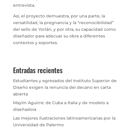
entrevista.
Así, el proyecto demuestra, por una parte, la
versatilidad, la pregnancia y la “reconocibilidad”
del sello de Yorlán, y por otra, su capacidad como
diseñador para adecuar su obra a diferentes
contextos y soportes.
Entradas recientes
Estudiantes y egresados del Instituto Superior de
Diseño exigen la renuncia del decano en carta
abierta
Maylin Aguirre: de Cuba a Italia y de modelo a
diseñadora
Las mejores ilustraciones latinoamericanas por la
Universidad de Palermo