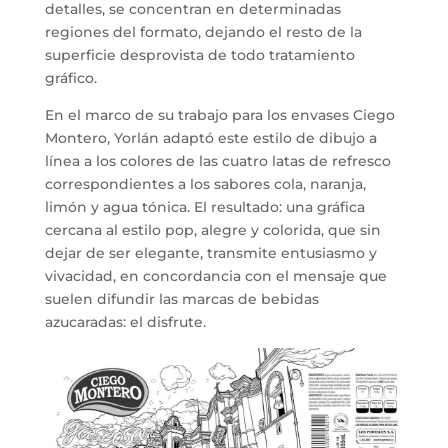
detalles, se concentran en determinadas
regiones del formato, dejando el resto de la
superficie desprovista de todo tratamiento
gráfico.
En el marco de su trabajo para los envases Ciego
Montero, Yorlán adaptó este estilo de dibujo a
línea a los colores de las cuatro latas de refresco
correspondientes a los sabores cola, naranja,
limón y agua tónica. El resultado: una gráfica
cercana al estilo pop, alegre y colorida, que sin
dejar de ser elegante, transmite entusiasmo y
vivacidad, en concordancia con el mensaje que
suelen difundir las marcas de bebidas
azucaradas: el disfrute.