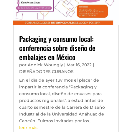
Packaging y consumo local:
conferencia sobre diseño de
embalajes en México
por
Annick Woungly
|
Mar 16, 2022
|
DISEÑADORES CUBANOS
En el día de ayer tuvimos el placer de
impartir la conferencia "Packaging y
consumo local, diseño de envases para
productos regionales", a estudiantes de
cuarto semestre de la Carrera de Diseño
Industrial de la Universidad Anáhuac de
Cancún. Fuimos invitadas por los...
leer más