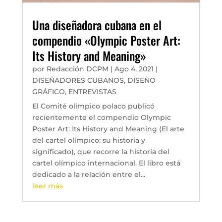
Una diseñadora cubana en el
compendio «Olympic Poster Art:
Its History and Meaning»
por
Redacción DCPM
|
Ago 4, 2021
|
DISEÑADORES CUBANOS
,
DISEÑO
GRÁFICO
,
ENTREVISTAS
El Comité olímpico polaco publicó
recientemente el compendio Olympic
Poster Art: Its History and Meaning (El arte
del cartel olímpico: su historia y
significado), que recorre la historia del
cartel olímpico internacional. El libro está
dedicado a la relación entre el...
leer más