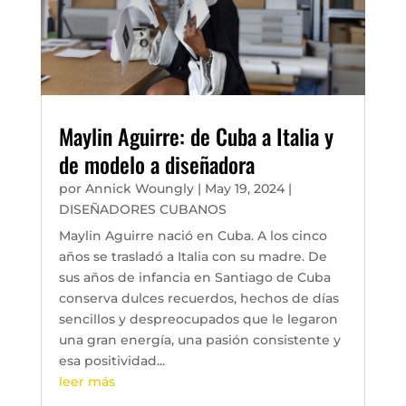
Maylin Aguirre: de Cuba a Italia y
de modelo a diseñadora
por
Annick Woungly
|
May 19, 2024
|
DISEÑADORES CUBANOS
Maylin Aguirre nació en Cuba. A los cinco
años se trasladó a Italia con su madre. De
sus años de infancia en Santiago de Cuba
conserva dulces recuerdos, hechos de días
sencillos y despreocupados que le legaron
una gran energía, una pasión consistente y
esa positividad...
leer más