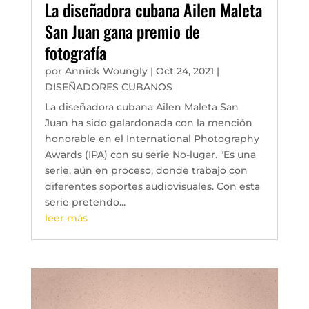
La diseñadora cubana Ailen Maleta
San Juan gana premio de
fotografía
por
Annick Woungly
|
Oct 24, 2021
|
DISEÑADORES CUBANOS
La diseñadora cubana Ailen Maleta San
Juan ha sido galardonada con la mención
honorable en el International Photography
Awards (IPA) con su serie No-lugar. "Es una
serie, aún en proceso, donde trabajo con
diferentes soportes audiovisuales. Con esta
serie pretendo...
leer más