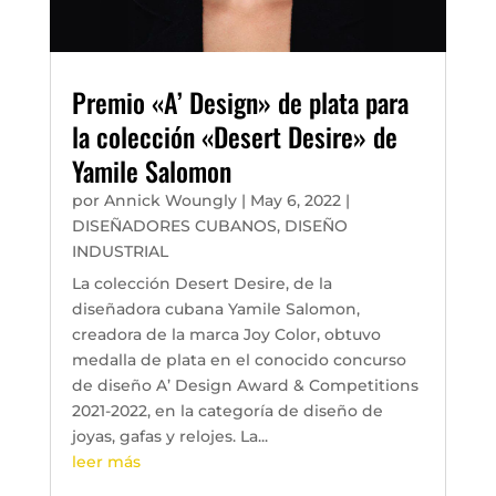
Premio «A’ Design» de plata para
la colección «Desert Desire» de
Yamile Salomon
por
Annick Woungly
|
May 6, 2022
|
DISEÑADORES CUBANOS
,
DISEÑO
INDUSTRIAL
La colección Desert Desire, de la
diseñadora cubana Yamile Salomon,
creadora de la marca Joy Color, obtuvo
medalla de plata en el conocido concurso
de diseño A’ Design Award & Competitions
2021-2022, en la categoría de diseño de
joyas, gafas y relojes. La...
leer más