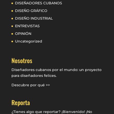
DISEÑADORES CUBANOS
DISEÑO GRÁFICO
DISEÑO INDUSTRIAL
ENTREVISTAS
OPINIÓN
Uncategorized
Nosotros
Diseñadores cubanos por el mundo: un proyecto
para diseñadores felices.
Descubre por qué >>
Reporta
¿Tienes algo que reportar? ¡Bienvenido! ¡No