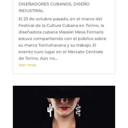
DISEÑADORES CUBANOS
,
DISEÑO
INDUSTRIAL
El 23 de octubre pasado, en el marco del
Festival de la Cultura Cubana en Torino, la
diseñadora cubana Massiel Mesa Fornaris
estuvo compartiendo con el público sobre
su marca Torinohavana y su trabajo. El
evento tuvo lugar en el Mercato Centrale
de Torino. Aún no...
leer más