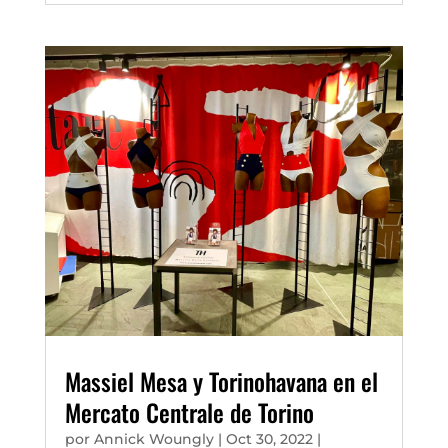
Massiel Mesa y Torinohavana en el
Mercato Centrale de Torino
por
Annick Woungly
|
Oct 30, 2022
|