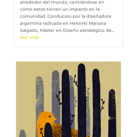
alrededor del mundo, centrándose en
cómo estos tienen un impacto en la
comunidad. Conducido por la diseñadora
argentina radicada en Helsinki Mariana
Salgado, Máster en Diseño estratégico de...
leer más