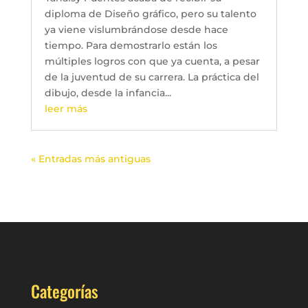
diploma de Diseño gráfico, pero su talento
ya viene vislumbrándose desde hace
tiempo. Para demostrarlo están los
múltiples logros con que ya cuenta, a pesar
de la juventud de su carrera. La práctica del
dibujo, desde la infancia...
leer más
« Entradas más antiguas
Categorías