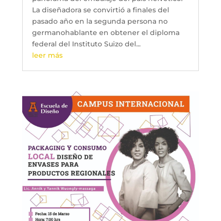
La diseñadora se convirtió a finales del
pasado año en la segunda persona no
germanohablante en obtener el diploma
federal del Instituto Suizo del...
leer más