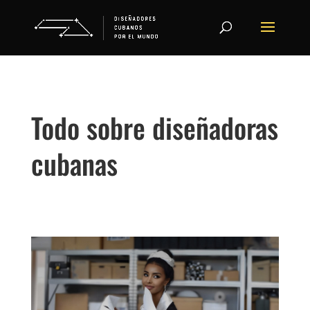
Todo sobre diseñadoras
cubanas