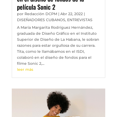
película Sonic 2
por
Redacción DCPM
|
Abr 22, 2022
|
DISEÑADORES CUBANOS
,
ENTREVISTAS
A María Margarita Rodríguez Hernández,
graduada de Diseño Gráfico en el Instituto
Superior de Diseño de La Habana, le sobran
razones para estar orgullosa de su carrera.
Tita, como le llamábamos en el ISDI,
colaboró en el diseño de fondos para el
filme Sonic 2,...
leer más