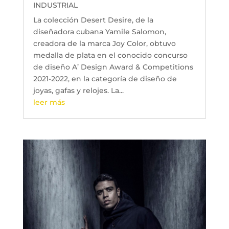
INDUSTRIAL
La colección Desert Desire, de la
diseñadora cubana Yamile Salomon,
creadora de la marca Joy Color, obtuvo
medalla de plata en el conocido concurso
de diseño A’ Design Award & Competitions
2021-2022, en la categoría de diseño de
joyas, gafas y relojes. La...
leer más