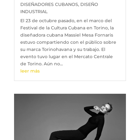
DISEÑADORES CUBANOS
,
DISEÑO
INDUSTRIAL
El 23 de octubre pasado, en el marco del
Festival de la Cultura Cubana en Torino, la
diseñadora cubana Massiel Mesa Fornaris
estuvo compartiendo con el público sobre
su marca Torinohavana y su trabajo. El
evento tuvo lugar en el Mercato Centrale
de Torino. Aún no...
leer más