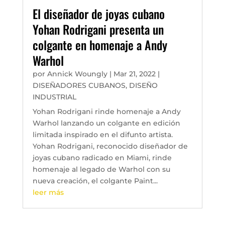
El diseñador de joyas cubano
Yohan Rodrigani presenta un
colgante en homenaje a Andy
Warhol
por
Annick Woungly
|
Mar 21, 2022
|
DISEÑADORES CUBANOS
,
DISEÑO
INDUSTRIAL
Yohan Rodrigani rinde homenaje a Andy
Warhol lanzando un colgante en edición
limitada inspirado en el difunto artista.
Yohan Rodrigani, reconocido diseñador de
joyas cubano radicado en Miami, rinde
homenaje al legado de Warhol con su
nueva creación, el colgante Paint...
leer más