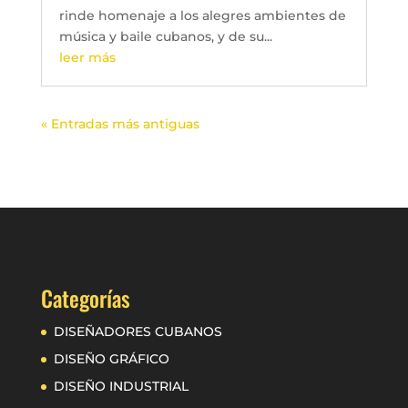
rinde homenaje a los alegres ambientes de
música y baile cubanos, y de su...
leer más
« Entradas más antiguas
Categorías
DISEÑADORES CUBANOS
DISEÑO GRÁFICO
DISEÑO INDUSTRIAL