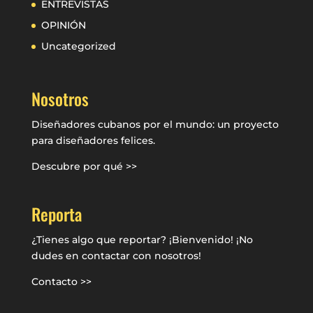
ENTREVISTAS
OPINIÓN
Uncategorized
Nosotros
Diseñadores cubanos por el mundo: un proyecto
para diseñadores felices.
Descubre por qué >>
Reporta
¿Tienes algo que reportar? ¡Bienvenido! ¡No
dudes en contactar con nosotros!
Contacto >>