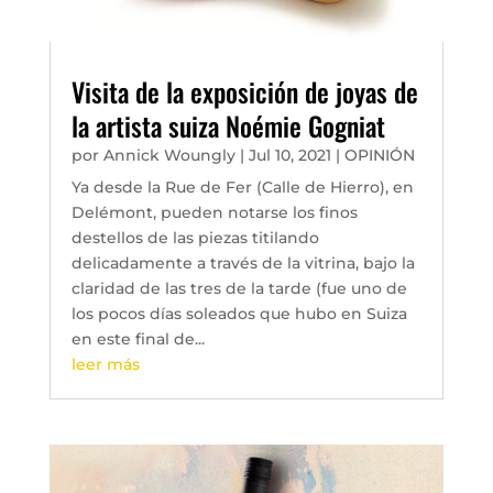
Visita de la exposición de joyas de
la artista suiza Noémie Gogniat
por
Annick Woungly
|
Jul 10, 2021
|
OPINIÓN
Ya desde la Rue de Fer (Calle de Hierro), en
Delémont, pueden notarse los finos
destellos de las piezas titilando
delicadamente a través de la vitrina, bajo la
claridad de las tres de la tarde (fue uno de
los pocos días soleados que hubo en Suiza
en este final de...
leer más