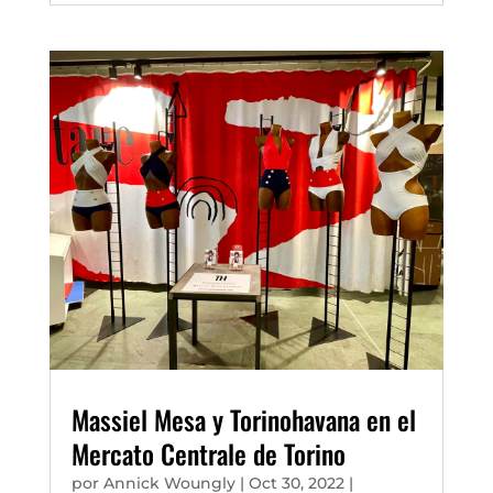
Massiel Mesa y Torinohavana en el
Mercato Centrale de Torino
por
Annick Woungly
|
Oct 30, 2022
|