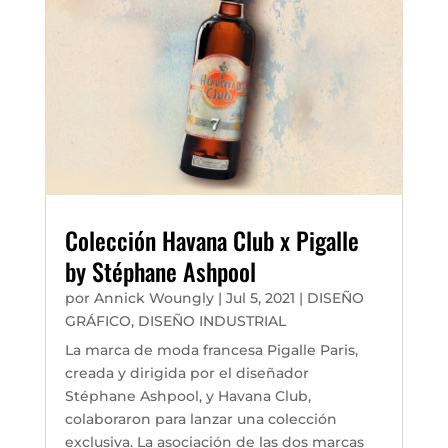
Colección Havana Club x Pigalle
by Stéphane Ashpool
por
Annick Woungly
|
Jul 5, 2021
|
DISEÑO
GRÁFICO
,
DISEÑO INDUSTRIAL
La marca de moda francesa Pigalle Paris,
creada y dirigida por el diseñador
Stéphane Ashpool, y Havana Club,
colaboraron para lanzar una colección
exclusiva. La asociación de las dos marcas