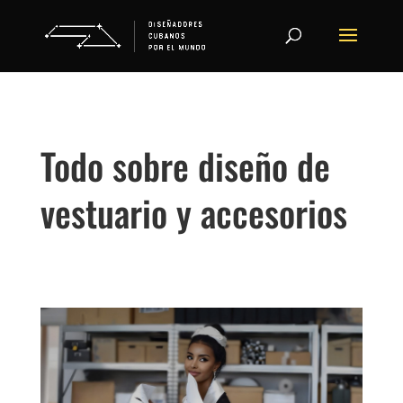
Todo sobre diseño de
vestuario y accesorios