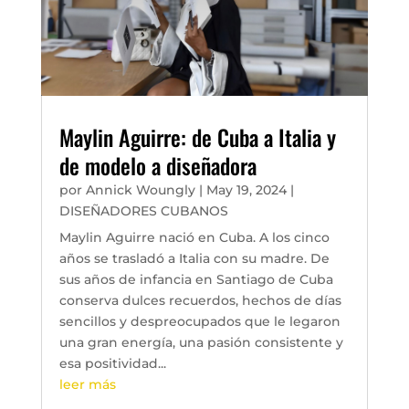
Maylin Aguirre: de Cuba a Italia y
de modelo a diseñadora
por
Annick Woungly
|
May 19, 2024
|
DISEÑADORES CUBANOS
Maylin Aguirre nació en Cuba. A los cinco
años se trasladó a Italia con su madre. De
sus años de infancia en Santiago de Cuba
conserva dulces recuerdos, hechos de días
sencillos y despreocupados que le legaron
una gran energía, una pasión consistente y
esa positividad...
leer más