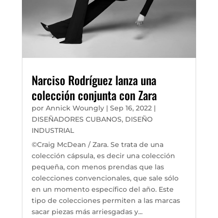
Narciso Rodríguez lanza una
colección conjunta con Zara
por
Annick Woungly
|
Sep 16, 2022
|
DISEÑADORES CUBANOS
,
DISEÑO
INDUSTRIAL
©Craig McDean / Zara. Se trata de una
colección cápsula, es decir una colección
pequeña, con menos prendas que las
colecciones convencionales, que sale sólo
en un momento específico del año. Este
tipo de colecciones permiten a las marcas
sacar piezas más arriesgadas y...