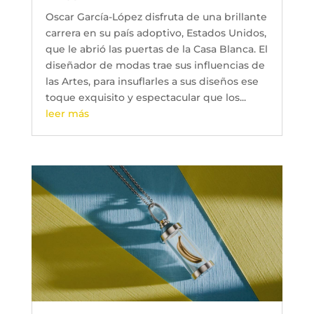
Oscar García-López disfruta de una brillante
carrera en su país adoptivo, Estados Unidos,
que le abrió las puertas de la Casa Blanca. El
diseñador de modas trae sus influencias de
las Artes, para insuflarles a sus diseños ese
toque exquisito y espectacular que los...
leer más