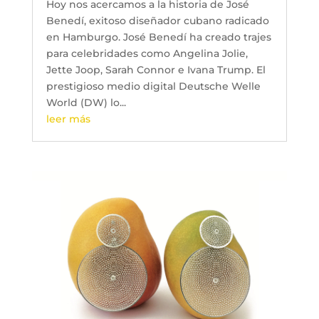
Hoy nos acercamos a la historia de José
Benedí, exitoso diseñador cubano radicado
en Hamburgo. José Benedí ha creado trajes
para celebridades como Angelina Jolie,
Jette Joop, Sarah Connor e Ivana Trump. El
prestigioso medio digital Deutsche Welle
World (DW) lo...
leer más