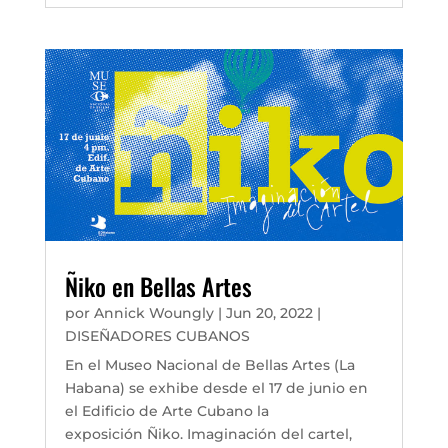
Ñiko en Bellas Artes
por
Annick Woungly
|
Jun 20, 2022
|
DISEÑADORES CUBANOS
En el Museo Nacional de Bellas Artes (La
Habana) se exhibe desde el 17 de junio en
el Edificio de Arte Cubano la
exposición Ñiko. Imaginación del cartel,