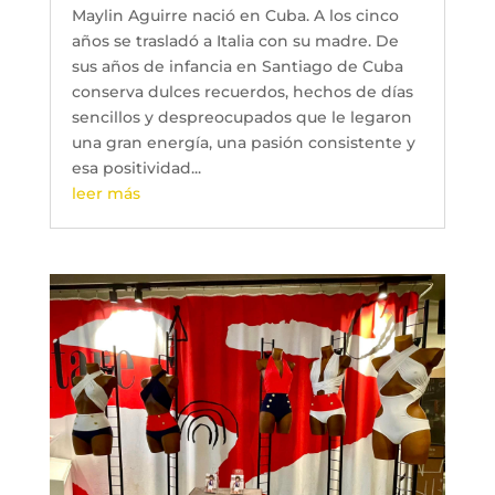
Maylin Aguirre nació en Cuba. A los cinco
años se trasladó a Italia con su madre. De
sus años de infancia en Santiago de Cuba
conserva dulces recuerdos, hechos de días
sencillos y despreocupados que le legaron
una gran energía, una pasión consistente y
esa positividad...
leer más