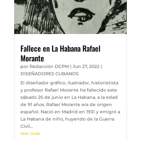
Fallece en La Habana Rafael
Morante
por
Redacción DCPM
|
Jun 27, 2022
|
DISEÑADORES CUBANOS
El diseñador gráfico, ilustrador, historietista
y profesor Rafael Morante ha fallecido este
sábado 25 de junio en La Habana, a la edad
de 91 años. Rafael Morante era de origen
español. Nació en Madrid en 1931 y emigró a
La Habana de niño, huyendo de la Guerra
Civil...
leer más