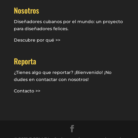
Nosotros
Diseñadores cubanos por el mundo: un proyecto
para diseñadores felices.
Descubre por qué >>
Reporta
¿Tienes algo que reportar? ¡Bienvenido! ¡No
dudes en contactar con nosotros!
Contacto >>