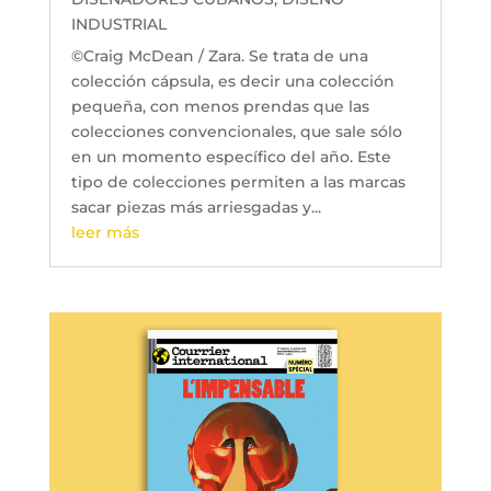
INDUSTRIAL
©Craig McDean / Zara. Se trata de una
colección cápsula, es decir una colección
pequeña, con menos prendas que las
colecciones convencionales, que sale sólo
en un momento específico del año. Este
tipo de colecciones permiten a las marcas
sacar piezas más arriesgadas y...
leer más