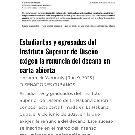
Estudiantes y egresados del
Instituto Superior de Diseño
exigen la renuncia del decano en
carta abierta
por
Annick Woungly
|
Jun 9, 2025
|
DISEÑADORES CUBANOS
Estudiantes y graduados del Instituto
Superior de Diseño de La Habana dieron a
conocer esta carta firmada en La Habana,
Cuba, el 6 de junio de 2025, en la que
exigen la renuncia del decano. Este suceso
se inscribe en el marco del intenso
movimiento de indignación que...