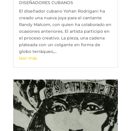
DISEÑADORES CUBANOS
El diseñador cubano Yohan Rodrigani ha
creado una nueva joya para el cantante
Randy Malcom, con quien ha colaborado en
ocasiones anteriores. El artista participó en
el proceso creativo. La pieza, una cadena
plateada con un colgante en forma de
globo terráqueo,...
leer más