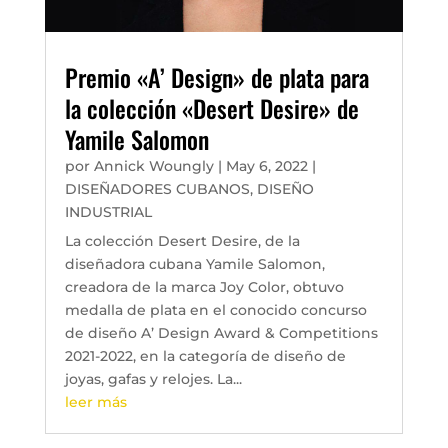
Premio «A’ Design» de plata para
la colección «Desert Desire» de
Yamile Salomon
por
Annick Woungly
|
May 6, 2022
|
DISEÑADORES CUBANOS
,
DISEÑO
INDUSTRIAL
La colección Desert Desire, de la
diseñadora cubana Yamile Salomon,
creadora de la marca Joy Color, obtuvo
medalla de plata en el conocido concurso
de diseño A’ Design Award & Competitions
2021-2022, en la categoría de diseño de
joyas, gafas y relojes. La...
leer más