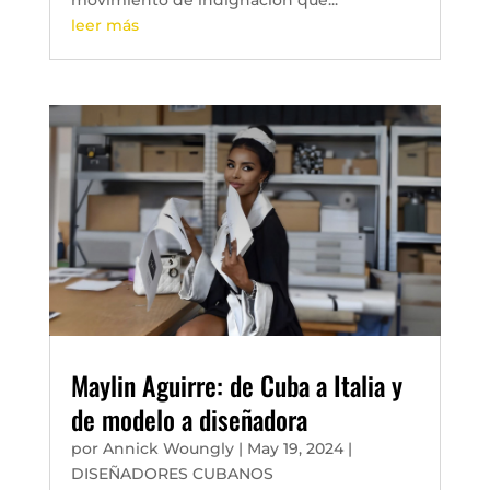
leer más
Maylin Aguirre: de Cuba a Italia y
de modelo a diseñadora
por
Annick Woungly
|
May 19, 2024
|
DISEÑADORES CUBANOS