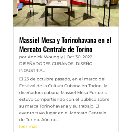
Massiel Mesa y Torinohavana en el
Mercato Centrale de Torino
por
Annick Woungly
|
Oct 30, 2022
|
DISEÑADORES CUBANOS
,
DISEÑO
INDUSTRIAL
El 23 de octubre pasado, en el marco del
Festival de la Cultura Cubana en Torino, la
diseñadora cubana Massiel Mesa Fornaris
estuvo compartiendo con el público sobre
su marca Torinohavana y su trabajo. El
evento tuvo lugar en el Mercato Centrale
de Torino. Aún no...
leer más