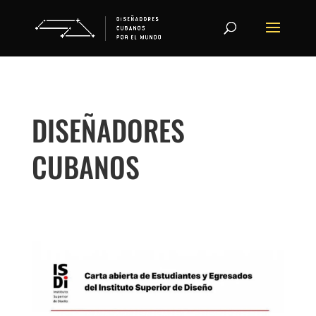
DISEÑADORES
CUBANOS