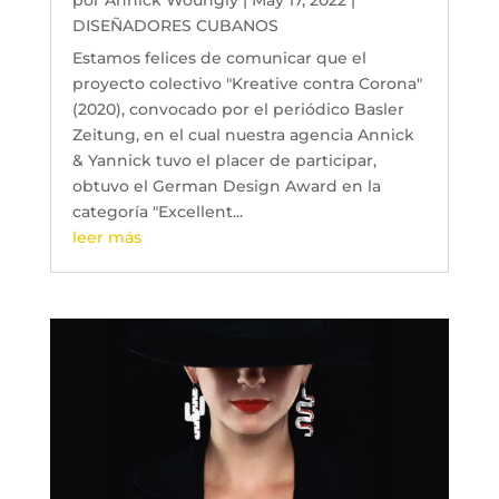
DISEÑADORES CUBANOS
Estamos felices de comunicar que el
proyecto colectivo "Kreative contra Corona"
(2020), convocado por el periódico Basler
Zeitung, en el cual nuestra agencia Annick
& Yannick tuvo el placer de participar,
obtuvo el German Design Award en la
categoría "Excellent...
leer más