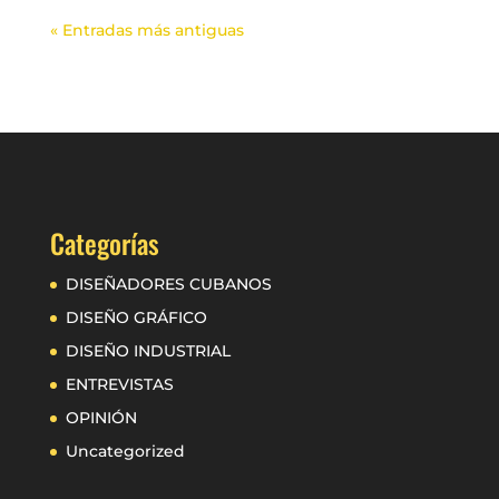
« Entradas más antiguas
Categorías
DISEÑADORES CUBANOS
DISEÑO GRÁFICO
DISEÑO INDUSTRIAL
ENTREVISTAS
OPINIÓN
Uncategorized