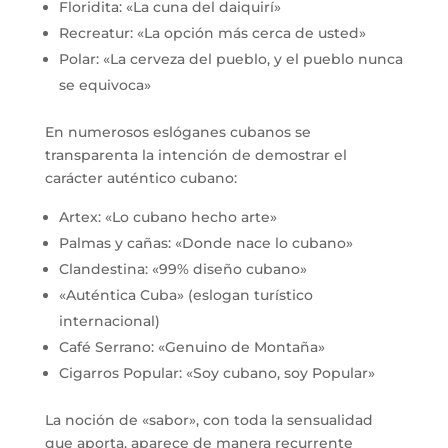
Floridita: «La cuna del daiquirí»
Recreatur: «La opción más cerca de usted»
Polar: «La cerveza del pueblo, y el pueblo nunca
se equivoca»
En numerosos eslóganes cubanos se
transparenta la intención de demostrar el
carácter auténtico cubano:
Artex: «Lo cubano hecho arte»
Palmas y cañas: «Donde nace lo cubano»
Clandestina: «99% diseño cubano»
«Auténtica Cuba» (eslogan turístico
internacional)
Café Serrano: «Genuino de Montaña»
Cigarros Popular: «Soy cubano, soy Popular»
La noción de «sabor», con toda la sensualidad
que aporta, aparece de manera recurrente