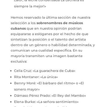
siempre la mejor!»
Hemos reservado la última sección de nuestra
selección a los
sobrenombres de músicos
cubanos
que en nuestra opinión podrían
equipararse a eslóganes por el hecho de que
sintetizan la posición o el talento del artista
dentro de un género o habilidad determinada, y
comunican una cualidad específica. En su
mayoría transmiten una imagen bastante
exclusiva:
Celia Cruz: «La guarachera de Cuba»
Rita Montaner: «La única»
Benny Moré: «El bárbaro del ritmo» o «El
sonero mayor»
Dámaso Pérez Prado: «El Rey del Mambo»
Elena Burke: «La señora sentimiento»