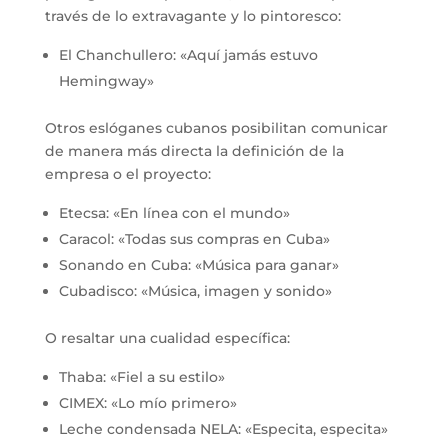
través de lo extravagante y lo pintoresco:
El Chanchullero: «Aquí jamás estuvo
Hemingway»
Otros eslóganes cubanos posibilitan comunicar
de manera más directa la definición de la
empresa o el proyecto:
Etecsa: «En línea con el mundo»
Caracol: «Todas sus compras en Cuba»
Sonando en Cuba: «Música para ganar»
Cubadisco: «Música, imagen y sonido»
O resaltar una cualidad específica:
Thaba: «Fiel a su estilo»
CIMEX: «Lo mío primero»
Leche condensada NELA: «Especita, especita»