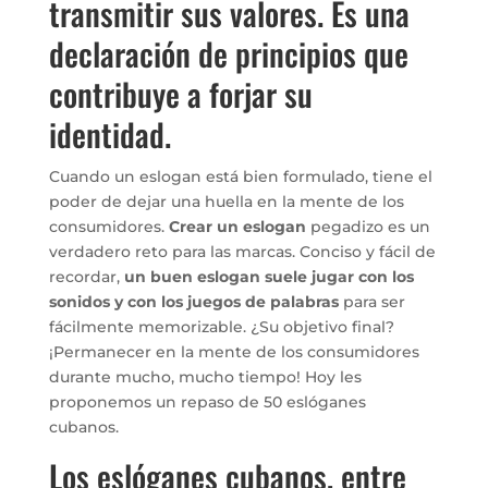
transmitir sus valores. Es una
declaración de principios que
contribuye a forjar su
identidad.
Cuando un eslogan está bien formulado, tiene el
poder de dejar una huella en la mente de los
consumidores.
Crear un eslogan
pegadizo es un
verdadero reto para las marcas. Conciso y fácil de
recordar,
un buen eslogan suele jugar con los
sonidos y con los juegos de palabras
para ser
fácilmente memorizable. ¿Su objetivo final?
¡Permanecer en la mente de los consumidores
durante mucho, mucho tiempo! Hoy les
proponemos un repaso de 50 eslóganes
cubanos.
Los eslóganes cubanos, entre