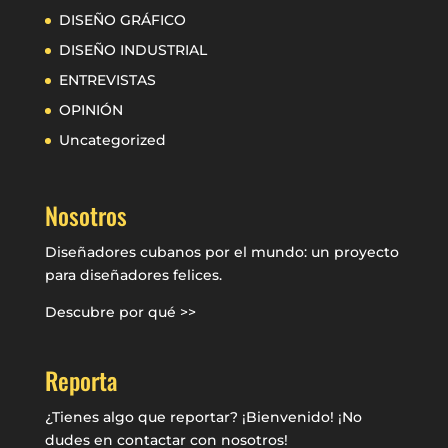
DISEÑO GRÁFICO
DISEÑO INDUSTRIAL
ENTREVISTAS
OPINIÓN
Uncategorized
Nosotros
Diseñadores cubanos por el mundo: un proyecto
para diseñadores felices.
Descubre por qué >>
Reporta
¿Tienes algo que reportar? ¡Bienvenido! ¡No
dudes en contactar con nosotros!