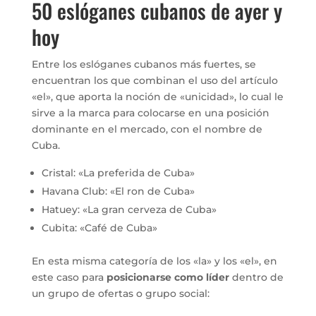
50 eslóganes cubanos de ayer y
hoy
Entre los eslóganes cubanos más fuertes, se
encuentran los que combinan el uso del artículo
«el», que aporta la noción de «unicidad», lo cual le
sirve a la marca para colocarse en una posición
dominante en el mercado, con el nombre de
Cuba.
Cristal: «La preferida de Cuba»
Havana Club: «El ron de Cuba»
Hatuey: «La gran cerveza de Cuba»
Cubita: «Café de Cuba»
En esta misma categoría de los «la» y los «el», en
este caso para
posicionarse como líder
dentro de
un grupo de ofertas o grupo social: