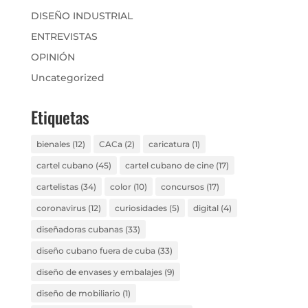
DISEÑO INDUSTRIAL
ENTREVISTAS
OPINIÓN
Uncategorized
Etiquetas
bienales
(12)
CACa
(2)
caricatura
(1)
cartel cubano
(45)
cartel cubano de cine
(17)
cartelistas
(34)
color
(10)
concursos
(17)
coronavirus
(12)
curiosidades
(5)
digital
(4)
diseñadoras cubanas
(33)
diseño cubano fuera de cuba
(33)
diseño de envases y embalajes
(9)
diseño de mobiliario
(1)