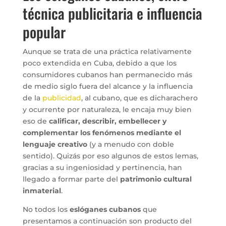
técnica publicitaria e influencia
popular
Aunque se trata de una práctica relativamente
poco extendida en Cuba, debido a que los
consumidores cubanos han permanecido más
de medio siglo fuera del alcance y la influencia
de la
publicidad
, al cubano, que es dicharachero
y ocurrente por naturaleza, le encaja muy bien
eso de
calificar, describir, embellecer y
complementar los fenómenos mediante el
lenguaje creativo
(y a menudo con doble
sentido). Quizás por eso algunos de estos lemas,
gracias a su ingeniosidad y pertinencia, han
llegado a formar parte del
patrimonio cultural
inmaterial
.
No todos los
eslóganes cubanos
que
presentamos a continuación son producto del