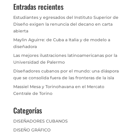
Entradas recientes
Estudiantes y egresados del Instituto Superior de
Diseño exigen la renuncia del decano en carta
abierta
Maylin Aguirre: de Cuba a Italia y de modelo a
diseñadora
Las mejores ilustraciones latinoamericanas por la
Universidad de Palermo
Diseñadores cubanos por el mundo: una diáspora
que se consolida fuera de las fronteras de la isla
Massiel Mesa y Torinohavana en el Mercato
Centrale de Torino
Categorías
DISEÑADORES CUBANOS
DISEÑO GRÁFICO