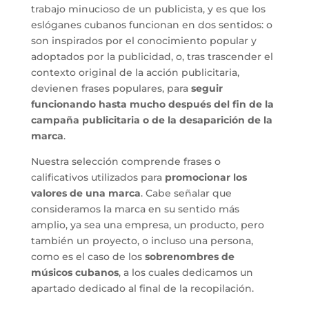
trabajo minucioso de un publicista, y es que los
eslóganes cubanos funcionan en dos sentidos: o
son inspirados por el conocimiento popular y
adoptados por la publicidad, o, tras trascender el
contexto original de la acción publicitaria,
devienen frases populares, para
seguir
funcionando hasta mucho después del fin de la
campaña publicitaria o de la desaparición de la
marca
.
Nuestra selección comprende frases o
calificativos utilizados para
promocionar los
valores de una marca
. Cabe señalar que
consideramos la marca en su sentido más
amplio, ya sea una empresa, un producto, pero
también un proyecto, o incluso una persona,
como es el caso de los
sobrenombres de
músicos cubanos
, a los cuales dedicamos un
apartado dedicado al final de la recopilación.