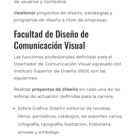
de usuarios y contextos.
Gestionar
proyectos de diseño, estrategias y
programas de diseño a nivel de empresas.
Facultad de Diseño de
Comunicación Visual
Las funciones profesionales definidas para el
Diseñador de Comunicación Visual egresado del
Instituto Superior de Diseño (ISDI) son las
siguientes:
Realizar
proyectos de Diseño
en cada una de las
esferas de actuación definidas para la carrera:
Esfera Gráfica: Diseño editorial de revistas,
libros, periódicos, catálogos, de soportes varios,
infografía, tipografía, ilustración, historieta,
envase y embalaje.