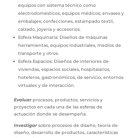
equipos con sistema técnico como
electrodomésticos, equipos médicos; envases y
embalajes; confecciones, estampado textil,
calzado, joyería y accesorios.
Esfera Maquinaria: Diseños de máquinas
herramientas, equipos industriales, medios de
transporte y otros.
Esfera Espacios: Diseños de interiores de
viviendas, espacios sociales, hospitalarios,
hoteleros, gastronómicos, de servicio, entornos
virtuales y de interacción.
Evaluar
procesos, productos, servicios y
proyectos en cada una de las esferas de
actuación donde se desempeña.
Investigar
sobre procesos de diseño, teoría de
diseño, desarrollo de productos, características