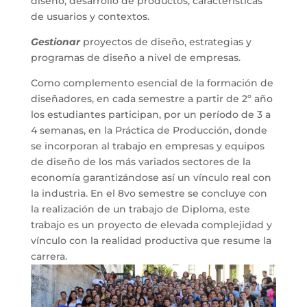
diseño, desarrollo de productos, características
de usuarios y contextos.
Gestionar
proyectos de diseño, estrategias y
programas de diseño a nivel de empresas.
Como complemento esencial de la formación de
diseñadores, en cada semestre a partir de 2º año
los estudiantes participan, por un período de 3 a
4 semanas, en la Práctica de Producción, donde
se incorporan al trabajo en empresas y equipos
de diseño de los más variados sectores de la
economía garantizándose así un vínculo real con
la industria. En el 8vo semestre se concluye con
la realización de un trabajo de Diploma, este
trabajo es un proyecto de elevada complejidad y
vínculo con la realidad productiva que resume la
carrera.