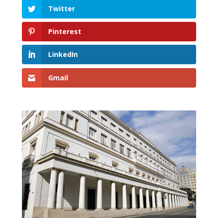
Twitter
Pinterest
LinkedIn
Gmail