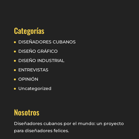
Categorías
DISEÑADORES CUBANOS
DISEÑO GRÁFICO
DISEÑO INDUSTRIAL
ENTREVISTAS
OPINIÓN
Uncategorized
Nosotros
Diseñadores cubanos por el mundo: un proyecto
para diseñadores felices.