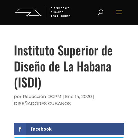
Instituto Superior de
Diseño de La Habana
(ISDI)
por
Redacción DCPM
|
Ene 14, 2020
|
DISEÑADORES CUBANOS
facebook