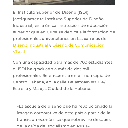
El Instituto Superior de Diseño (ISDI)
(antiguamente Instituto Superior de Diseño
Industrial) es la única institución de educación
superior que en Cuba se dedica a la formación de
profesionales universitarios en las carreras de
Diseño Industrial
y
Diseño de Comunicación
Visual
.
Con una capacidad para más de 700 estudiantes,
el ISDI ha graduado a más de dos mil
profesionales. Se encuentra en el municipio de
Centro Habana, en la calle Belascoaín #710 e/
Estrella y Maloja, Ciudad de la Habana.
«La escuela de diseño que ha revolucionado la
imagen corporativa de este país a partir de la
transición económica que sobrevino después
de la caída del socialismo en Rusia»