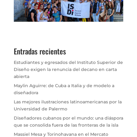
Entradas recientes
Estudiantes y egresados del Instituto Superior de
Diseño exigen la renuncia del decano en carta
abierta
Maylin Aguirre: de Cuba a Italia y de modelo a
diseñadora
Las mejores ilustraciones latinoamericanas por la
Universidad de Palermo
Diseñadores cubanos por el mundo: una diáspora
que se consolida fuera de las fronteras de la isla
Massiel Mesa y Torinohavana en el Mercato