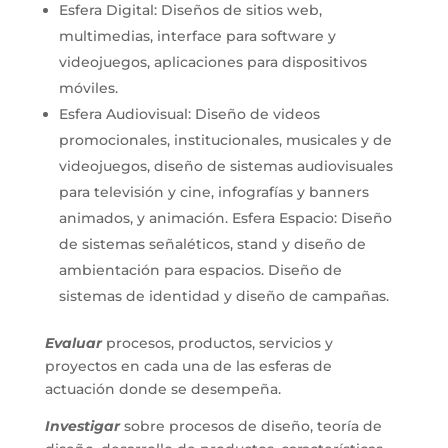
Esfera Digital: Diseños de sitios web,
multimedias, interface para software y
videojuegos, aplicaciones para dispositivos
móviles.
Esfera Audiovisual: Diseño de videos
promocionales, institucionales, musicales y de
videojuegos, diseño de sistemas audiovisuales
para televisión y cine, infografías y banners
animados, y animación. Esfera Espacio: Diseño
de sistemas señaléticos, stand y diseño de
ambientación para espacios. Diseño de
sistemas de identidad y diseño de campañas.
Evaluar
procesos, productos, servicios y
proyectos en cada una de las esferas de
actuación donde se desempeña.
Investigar
sobre procesos de diseño, teoría de