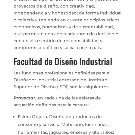
proyectos de diseño, con creatividad,
independencia y honestidad; de forma individual
o colectiva, teniendo en cuenta principios éticos,
económicos, humanistas y de sustentabilidad,
que permitan una adecuada toma de decisiones,
con un alto sentido de responsabilidad y
compromiso político y social con su país.
Facultad de Diseño Industrial
Las funciones profesionales definidas para el
Diseñador Industrial egresado del Instituto
Superior de Diseño (ISDI) son las siguientes:
Proyectar
, en cada una de las esferas de
actuación definidas para la carrera:
Esfera Objeto: Diseño de productos de
consumo y servicio: Mobiliario, luminarias,
herramientas, juguetes, enseres y utensilios;