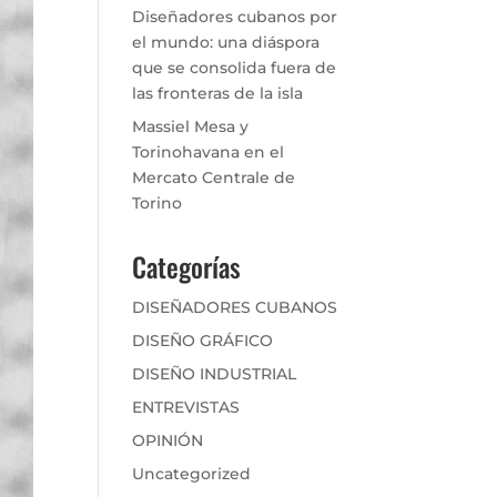
Diseñadores cubanos por
el mundo: una diáspora
que se consolida fuera de
las fronteras de la isla
Massiel Mesa y
Torinohavana en el
Mercato Centrale de
Torino
Categorías
DISEÑADORES CUBANOS
DISEÑO GRÁFICO
DISEÑO INDUSTRIAL
ENTREVISTAS
OPINIÓN
Uncategorized