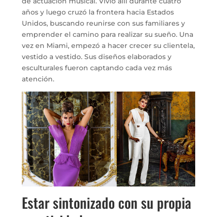
de actuación musical. Vivió allí durante cuatro
años y luego cruzó la frontera hacia Estados
Unidos, buscando reunirse con sus familiares y
emprender el camino para realizar su sueño. Una
vez en Miami, empezó a hacer crecer su clientela,
vestido a vestido. Sus diseños elaborados y
esculturales fueron captando cada vez más
atención.
Estar sintonizado con su propia