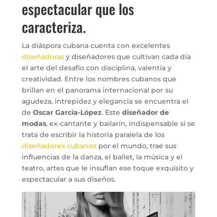
espectacular que los
caracteriza.
La diáspora cubana cuenta con excelentes
diseñadoras
y diseñadores que cultivan cada día
el arte del desafío con disciplina, valentía y
creatividad. Entre los nombres cubanos que
brillan en el panorama internacional por su
agudeza, intrepidez y elegancia se encuentra el
de
Oscar García-López
. Este
diseñador de
modas
, ex-cantante y bailarín, indispensable si se
trata de escribir la historia paralela de los
diseñadores cubanos
por el mundo, trae sus
influencias de la danza, el ballet, la música y el
teatro, artes que le insuflan ese toque exquisito y
espectacular a sus diseños.