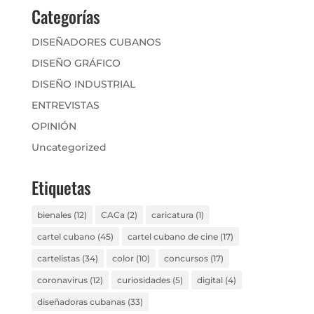
Categorías
DISEÑADORES CUBANOS
DISEÑO GRÁFICO
DISEÑO INDUSTRIAL
ENTREVISTAS
OPINIÓN
Uncategorized
Etiquetas
bienales
(12)
CACa
(2)
caricatura
(1)
cartel cubano
(45)
cartel cubano de cine
(17)
cartelistas
(34)
color
(10)
concursos
(17)
coronavirus
(12)
curiosidades
(5)
digital
(4)
diseñadoras cubanas
(33)