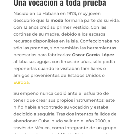
Una vocación a toda prueba
Nacido en La Habana en 1973, muy joven
descubrió que la
moda
formaría parte de su vida.
Con 12 años creó su primer vestido. Con las
cortinas de su madre, debido a los escasos
recursos disponibles en la isla. Confeccionaba no
sólo las prendas, sino también las herramientas
necesarias para fabricarlas:
Oscar García-López
afilaba sus agujas con limas de uñas; sólo podía
reponerlas cuando le visitaban familiares o
amigos provenientes de Estados Unidos o
Europa
.
Su empeño nunca cedió ante el esfuerzo de
tener que crear sus propios instrumentos: este
niño había encontrado su vocación y estaba
decidido a seguirla. Tras dos intentos fallidos de
abandonar Cuba, pudo salir en el año 2000, a
través de México, como integrante de un grupo