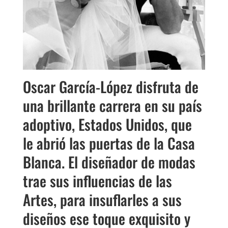
Oscar García-López disfruta de
una brillante carrera en su país
adoptivo, Estados Unidos, que
le abrió las puertas de la Casa
Blanca. El diseñador de modas
trae sus influencias de las
Artes, para insuflarles a sus
diseños ese toque exquisito y