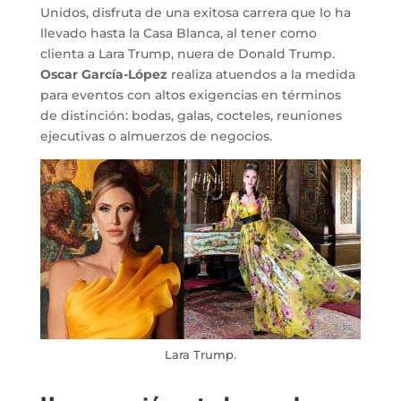
Unidos, disfruta de una exitosa carrera que lo ha
llevado hasta la Casa Blanca, al tener como
clienta a Lara Trump, nuera de Donald Trump.
Oscar García-López
realiza atuendos a la medida
para eventos con altos exigencias en términos
de distinción: bodas, galas, cocteles, reuniones
ejecutivas o almuerzos de negocios.
Lara Trump.