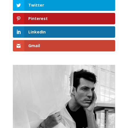
Twitter
Pinterest
LinkedIn
Gmail