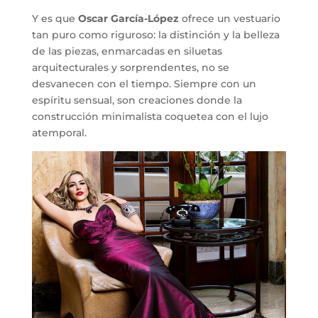
Y es que
Oscar García-López
ofrece un vestuario
tan puro como riguroso: la distinción y la belleza
de las piezas, enmarcadas en siluetas
arquitecturales y sorprendentes, no se
desvanecen con el tiempo. Siempre con un
espíritu sensual, son creaciones donde la
construcción minimalista coquetea con el lujo
atemporal.