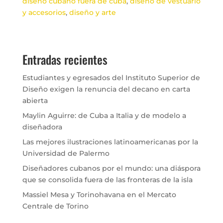
diseño cubano fuera de cuba
, 
diseño de vestuario
y accesorios
, 
diseño y arte
Entradas recientes
Estudiantes y egresados del Instituto Superior de
Diseño exigen la renuncia del decano en carta
abierta
Maylin Aguirre: de Cuba a Italia y de modelo a
diseñadora
Las mejores ilustraciones latinoamericanas por la
Universidad de Palermo
Diseñadores cubanos por el mundo: una diáspora
que se consolida fuera de las fronteras de la isla
Massiel Mesa y Torinohavana en el Mercato
Centrale de Torino