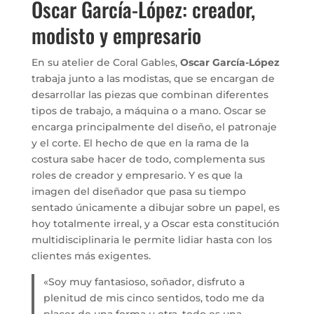
Oscar García-López: creador,
modisto y empresario
En su atelier de Coral Gables,
Oscar García-López
trabaja junto a las modistas, que se encargan de
desarrollar las piezas que combinan diferentes
tipos de trabajo, a máquina o a mano. Oscar se
encarga principalmente del diseño, el patronaje
y el corte. El hecho de que en la rama de la
costura sabe hacer de todo, complementa sus
roles de creador y empresario. Y es que la
imagen del diseñador que pasa su tiempo
sentado únicamente a dibujar sobre un papel, es
hoy totalmente irreal, y a Oscar esta constitución
multidisciplinaria le permite lidiar hasta con los
clientes más exigentes.
«Soy muy fantasioso, soñador, disfruto a
plenitud de mis cinco sentidos, todo me da
placer de una forma u otra, todo es una