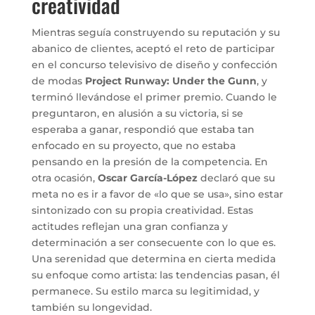
creatividad
Mientras seguía construyendo su reputación y su
abanico de clientes, aceptó el reto de participar
en el concurso televisivo de diseño y confección
de modas
Project Runway: Under the Gunn
, y
terminó llevándose el primer premio. Cuando le
preguntaron, en alusión a su victoria, si se
esperaba a ganar, respondió que estaba tan
enfocado en su proyecto, que no estaba
pensando en la presión de la competencia. En
otra ocasión,
Oscar García-López
declaró que su
meta no es ir a favor de «lo que se usa», sino estar
sintonizado con su propia creatividad. Estas
actitudes reflejan una gran confianza y
determinación a ser consecuente con lo que es.
Una serenidad que determina en cierta medida
su enfoque como artista: las tendencias pasan, él
permanece. Su estilo marca su legitimidad, y
también su longevidad.