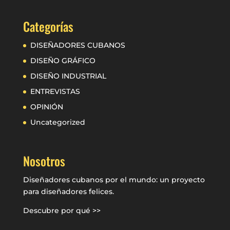
Categorías
DISEÑADORES CUBANOS
DISEÑO GRÁFICO
DISEÑO INDUSTRIAL
ENTREVISTAS
OPINIÓN
Uncategorized
Nosotros
Diseñadores cubanos por el mundo: un proyecto
para diseñadores felices.
Descubre por qué >>