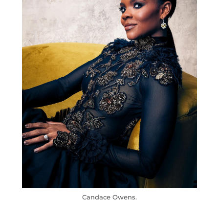
Candace Owens.