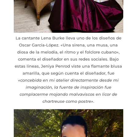
La cantante Lena Burke lleva uno de los diseños de
Oscar García-López. «Una sirena, una musa, una
diosa de la melodía, el ritmo y el folclore cubano»,
comenta el diseñador en sus redes sociales. Bajo
estas líneas, Jeniya Penrod viste una flamante blusa
amarilla, que según cuenta el diseñador, fue
«concebida en mi atelier directamente desde mi
imaginación, la fuente de inspiración fue
complacerme mojando malvaviscos en licor de
chartreuse como postre»
.