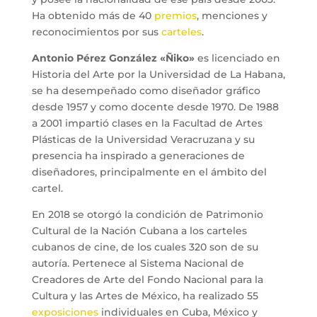
Ha obtenido más de 40
premios
, menciones y
reconocimientos por sus
carteles
.
Antonio Pérez González «Ñiko»
es licenciado en
Historia del Arte por la Universidad de La Habana,
se ha desempeñado como diseñador gráfico
desde 1957 y como docente desde 1970. De 1988
a 2001 impartió clases en la Facultad de Artes
Plásticas de la Universidad Veracruzana y su
presencia ha inspirado a generaciones de
diseñadores, principalmente en el ámbito del
cartel.
En 2018 se otorgó la condición de Patrimonio
Cultural de la Nación Cubana a los carteles
cubanos de cine, de los cuales 320 son de su
autoría. Pertenece al Sistema Nacional de
Creadores de Arte del Fondo Nacional para la
Cultura y las Artes de México, ha realizado 55
exposiciones
individuales en Cuba, México y