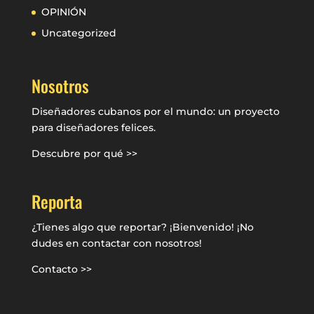
OPINIÓN
Uncategorized
Nosotros
Diseñadores cubanos por el mundo: un proyecto
para diseñadores felices.
Descubre por qué >>
Reporta
¿Tienes algo que reportar? ¡Bienvenido! ¡No
dudes en contactar con nosotros!
Contacto >>