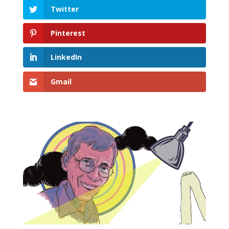
Twitter
Pinterest
LinkedIn
Gmail