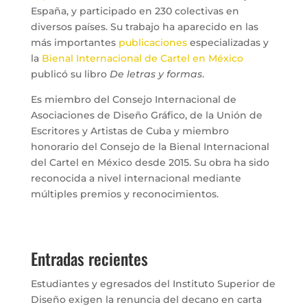
España, y participado en 230 colectivas en
diversos países. Su trabajo ha aparecido en las
más importantes
publicaciones
especializadas y
la
Bienal Internacional de Cartel en México
publicó su libro
De letras y formas
.
Es miembro del Consejo Internacional de
Asociaciones de Diseño Gráfico, de la Unión de
Escritores y Artistas de Cuba y miembro
honorario del Consejo de la Bienal Internacional
del Cartel en México desde 2015. Su obra ha sido
reconocida a nivel internacional mediante
múltiples premios y reconocimientos.
Entradas recientes
Estudiantes y egresados del Instituto Superior de
Diseño exigen la renuncia del decano en carta