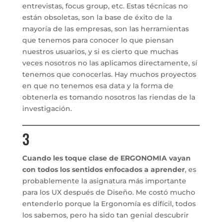
entrevistas, focus group, etc. Estas técnicas no
están obsoletas, son la base de éxito de la
mayoría de las empresas, son las herramientas
que tenemos para conocer lo que piensan
nuestros usuarios, y si es cierto que muchas
veces nosotros no las aplicamos directamente, sí
tenemos que conocerlas. Hay muchos proyectos
en que no tenemos esa data y la forma de
obtenerla es tomando nosotros las riendas de la
investigación.
3
Cuando les toque clase de ERGONOMIA vayan
con todos los sentidos enfocados a aprender
, es
probablemente la asignatura más importante
para los UX después de Diseño. Me costó mucho
entenderlo porque la Ergonomía es difícil, todos
los sabemos, pero ha sido tan genial descubrir