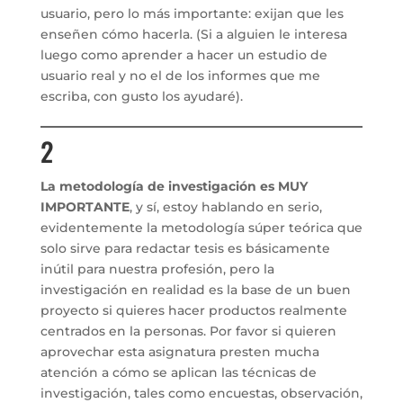
usuario, pero lo más importante: exijan que les
enseñen cómo hacerla. (Si a alguien le interesa
luego como aprender a hacer un estudio de
usuario real y no el de los informes que me
escriba, con gusto los ayudaré).
2
La metodología de investigación es MUY
IMPORTANTE
, y sí, estoy hablando en serio,
evidentemente la metodología súper teórica que
solo sirve para redactar tesis es básicamente
inútil para nuestra profesión, pero la
investigación en realidad es la base de un buen
proyecto si quieres hacer productos realmente
centrados en la personas. Por favor si quieren
aprovechar esta asignatura presten mucha
atención a cómo se aplican las técnicas de
investigación, tales como encuestas, observación,