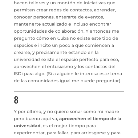
hacen talleres y un montón de iniciativas que
permiten crear redes de contactos, aprender,
conocer personas, enterarte de eventos,
mantenerte actualizado e incluso encontrar
oportunidades de colaboración. Y entonces me
pregunto cómo en Cuba no existe este tipo de
espacios e incito un poco a que comiencen a
crearse, y precisamente estando en la
universidad existe el espacio perfecto para eso,
aprovechen el entusiasmo y los contactos del
ISDi para algo. (Si a alguien le interesa este tema
de las comunidades igual me puede preguntar).
8
Y por último, y no quiero sonar como mi madre
pero bueno aquí va,
aprovechen el tiempo de la
universidad
, es el mejor tiempo para
experimentar, para fallar, para arriesgarse y para