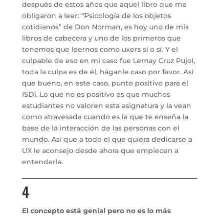
después de estos años que aquel libro que me
obligaron a leer: “Psicología de los objetos
cotidianos” de Don Norman, es hoy uno de mis
libros de cabecera y uno de los primeros que
tenemos que leernos como uxers sí o sí. Y el
culpable de eso en mi caso fue Lemay Cruz Pujol,
toda la culpa es de él, háganle caso por favor. Así
que bueno, en este caso, punto positivo para el
ISDi. Lo que no es positivo es que muchos
estudiantes no valoren esta asignatura y la vean
como atravesada cuando es la que te enseña la
base de la interacción de las personas con el
mundo. Así que a todo el que quiera dedicarse a
UX le aconsejo desde ahora que empiecen a
entenderla.
4
El concepto está genial pero no es lo más