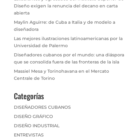
Diseño exigen la renuncia del decano en carta
abierta
Maylin Aguirre: de Cuba a Italia y de modelo a
diseñadora
Las mejores ilustraciones latinoamericanas por la
Universidad de Palermo
Diseñadores cubanos por el mundo: una diáspora
que se consolida fuera de las fronteras de la isla
Massiel Mesa y Torinohavana en el Mercato
Centrale de Torino
Categorías
DISEÑADORES CUBANOS
DISEÑO GRÁFICO
DISEÑO INDUSTRIAL
ENTREVISTAS