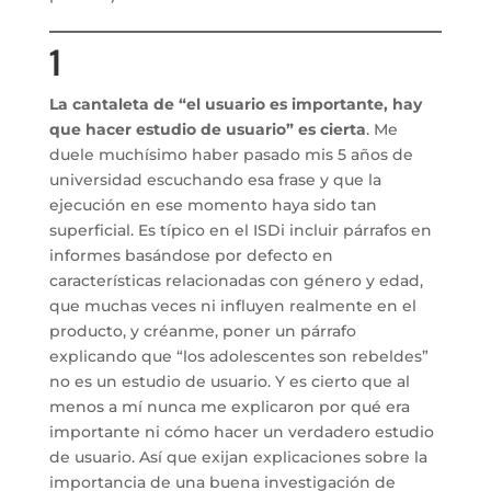
1
La cantaleta de “el usuario es importante, hay
que hacer estudio de usuario” es cierta
. Me
duele muchísimo haber pasado mis 5 años de
universidad escuchando esa frase y que la
ejecución en ese momento haya sido tan
superficial. Es típico en el ISDi incluir párrafos en
informes basándose por defecto en
características relacionadas con género y edad,
que muchas veces ni influyen realmente en el
producto, y créanme, poner un párrafo
explicando que “los adolescentes son rebeldes”
no es un estudio de usuario. Y es cierto que al
menos a mí nunca me explicaron por qué era
importante ni cómo hacer un verdadero estudio
de usuario. Así que exijan explicaciones sobre la
importancia de una buena investigación de