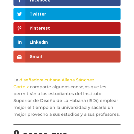
Twitter
Pinterest
LinkedIn
Gmail
La
diseñadora cubana
Aliana Sánchez
Garteiz
comparte algunos consejos que les
permitirán a los estudiantes del Instituto
Superior de Diseño de La Habana (ISDi) emplear
mejor el tiempo en la universidad y sacarle un
mejor provecho a sus estudios y a sus profesores.