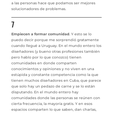
a las personas hace que podamos ser mejores
solucionadores de problemas.
7
Empiecen a formar comunidad
. Y esto se lo
puedo decir porque me sorprendió gratamente
cuando llegué a Uruguay. En el mundo entero los
diseñadores (y bueno otras profesiones también
pero hablo por lo que conozco) tienen
comunidades en donde comparten
conocimientos y opiniones y no viven en una
estúpida y constante competencia como la que
tienen muchos diseñadores en Cuba, que parece
que solo hay un pedazo de carne y se lo están
disputando. En el mundo entero hay
comunidades donde las personas se reúnen con
cierta frecuencia, la mayoría gratis. Y en esos
espacios comparten lo que saben, dan charlas,