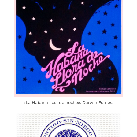
«La Habana llora de noche». Darwin Fornés.