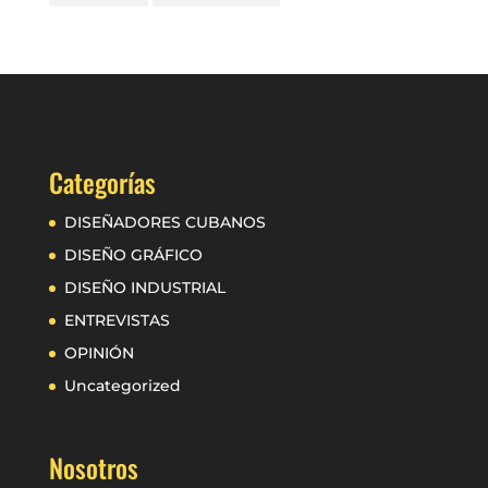
Categorías
DISEÑADORES CUBANOS
DISEÑO GRÁFICO
DISEÑO INDUSTRIAL
ENTREVISTAS
OPINIÓN
Uncategorized
Nosotros