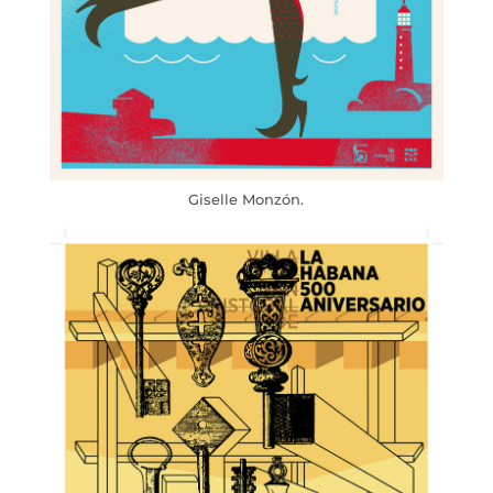
Giselle Monzón.