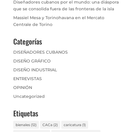
Diseñadores cubanos por el mundo: una diáspora
que se consolida fuera de las fronteras de la isla
Massiel Mesa y Torinohavana en el Mercato
Centrale de Torino
Categorías
DISEÑADORES CUBANOS
DISEÑO GRÁFICO
DISEÑO INDUSTRIAL
ENTREVISTAS
OPINIÓN
Uncategorized
Etiquetas
bienales
(12)
CACa
(2)
caricatura
(1)