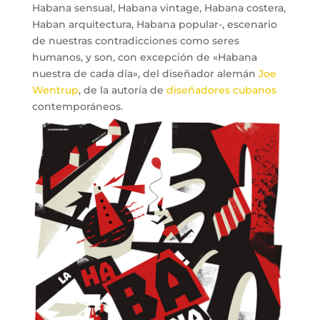
Habana sensual, Habana vintage, Habana costera,
Haban arquitectura, Habana popular-, escenario
de nuestras contradicciones como seres
humanos, y son, con excepción de «Habana
nuestra de cada día», del diseñador alemán
Joe
Wentrup
, de la autoría de
diseñadores cubanos
contemporáneos.