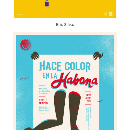
Eric Silva.