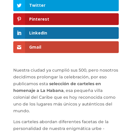
Twitter
Pinterest
LinkedIn
Gmail
Nuestra ciudad ya cumplió sus 500, pero nosotros
decidimos prolongar la celebración, por eso
publicamos esta
selección de carteles en
homenaje a La Habana
, esa pequeña villa
colonial del Caribe que es hoy reconocida como
uno de los lugares más únicos y auténticos del
mundo.
Los carteles abordan diferentes facetas de la
personalidad de nuestra enigmática urbe -