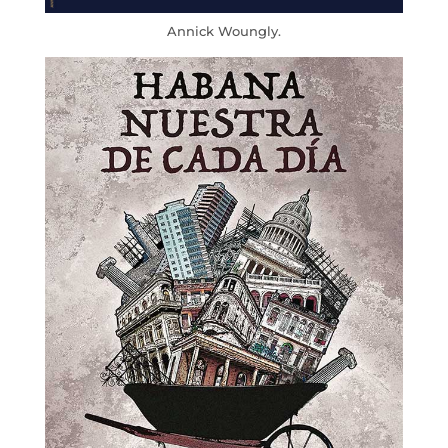
Annick Woungly.