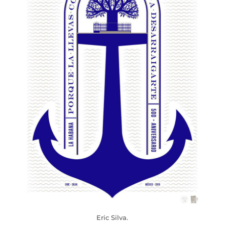
Eric Silva.