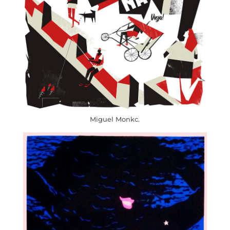
Miguel Monkc.