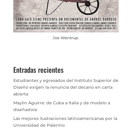
Joe Wentrup.
Entradas recientes
Estudiantes y egresados del Instituto Superior de
Diseño exigen la renuncia del decano en carta
abierta
Maylin Aguirre: de Cuba a Italia y de modelo a
diseñadora
Las mejores ilustraciones latinoamericanas por la
Universidad de Palermo