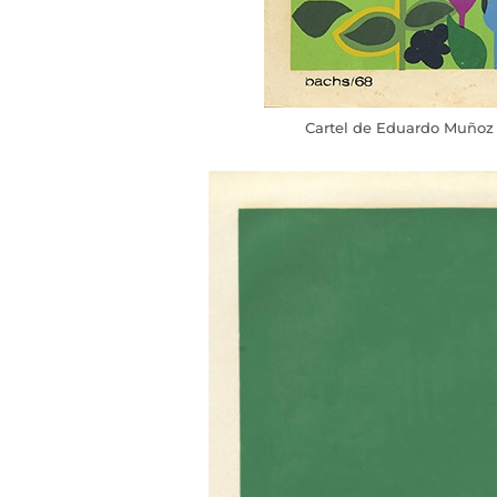
Cartel de Eduardo Muñoz 