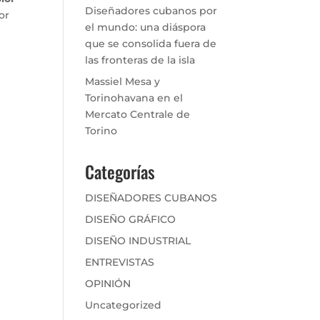
Diseñadores cubanos por
or
el mundo: una diáspora
que se consolida fuera de
las fronteras de la isla
Massiel Mesa y
Torinohavana en el
Mercato Centrale de
Torino
Categorías
DISEÑADORES CUBANOS
DISEÑO GRÁFICO
DISEÑO INDUSTRIAL
ENTREVISTAS
OPINIÓN
Uncategorized