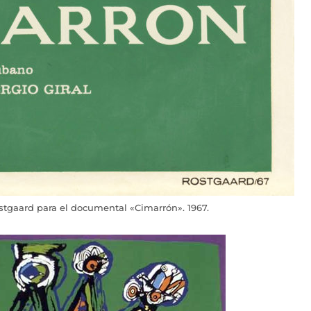
ostgaard para el documental «Cimarrón». 1967.