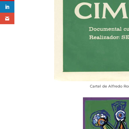
Cartel de Alfredo R