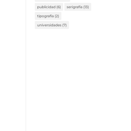
publicidad
(6)
serigrafía
(13)
tipografía
(2)
universidades
(7)