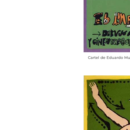
Cartel de Eduardo Mu