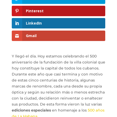
Pinterest
LinkedIn
Gmail
Y llegó el día. Hoy estamos celebrando el 500
aniversario de la fundación de la villa colonial que
hoy constituye la capital de todos los cubanos.
Durante este año que casi termina y con motivo
de estas cinco centurias de historia, algunas
marcas de renombre, cada una desde su propia
óptica y según su relación más o menos estrecha
con la ciudad, decidieron reinventar o enaltecer
sus productos. De esta forma vieron la luz varias
ediciones especiales
en homenaje a los
500 años
de La Habana
.