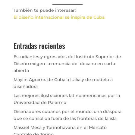
También te puede interesar:
El diseño internacional se inspira de Cuba
Entradas recientes
Estudiantes y egresados del Instituto Superior de
Diseño exigen la renuncia del decano en carta
abierta
Maylin Aguirre: de Cuba a Italia y de modelo a
diseñadora
Las mejores ilustraciones latinoamericanas por la
Universidad de Palermo
Diseñadores cubanos por el mundo: una diáspora
que se consolida fuera de las fronteras de la isla
Massiel Mesa y Torinohavana en el Mercato
Centrale de Torino