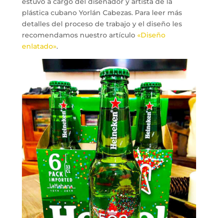
estuvo a cargo del diseñador y artista de la
plástica cubano Yorlán Cabezas. Para leer más
detalles del proceso de trabajo y el diseño les
recomendamos nuestro artículo
«Diseño
enlatado»
.