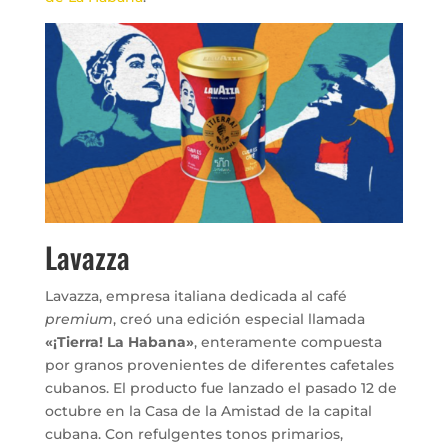
Lavazza
Lavazza, empresa italiana dedicada al café
premium
, creó una edición especial llamada
«¡Tierra! La Habana»
, enteramente compuesta
por granos provenientes de diferentes cafetales
cubanos. El producto fue lanzado el pasado 12 de
octubre en la Casa de la Amistad de la capital
cubana. Con refulgentes tonos primarios,