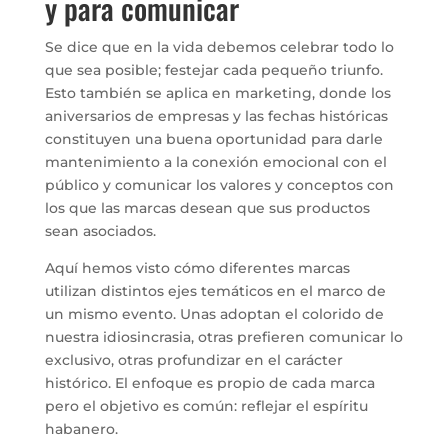
y para comunicar
Se dice que en la vida debemos celebrar todo lo
que sea posible; festejar cada pequeño triunfo.
Esto también se aplica en marketing, donde los
aniversarios de empresas y las fechas históricas
constituyen una buena oportunidad para darle
mantenimiento a la conexión emocional con el
público y comunicar los valores y conceptos con
los que las marcas desean que sus productos
sean asociados.
Aquí hemos visto cómo diferentes marcas
utilizan distintos ejes temáticos en el marco de
un mismo evento. Unas adoptan el colorido de
nuestra idiosincrasia, otras prefieren comunicar lo
exclusivo, otras profundizar en el carácter
histórico. El enfoque es propio de cada marca
pero el objetivo es común: reflejar el espíritu
habanero.