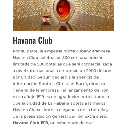
Havana Club
Por su parte, la empresa mixta cubano-francesa
Havana Club celebra los 500 con una edición
limitada de 500 botellas que será comercializada
a nivel internacional a un precio de 2900 dólares
por unidad. Según declaró a la agencia de
información Sputnik Christian Barré, director
general de la empresa, «el lanzamiento del ron
extra añejo 1519 es un agradecimiento a todo lo
que la ciudad de La Habana aporta a la marca
Havana Club». Ante la elegancia de la botella y
de la presentación general del ron extra añejo
Havana Club 1519
, no cabe duda de que