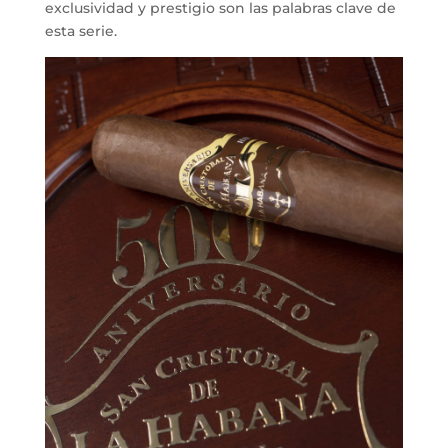
exclusividad y prestigio son las palabras clave de
esta serie.