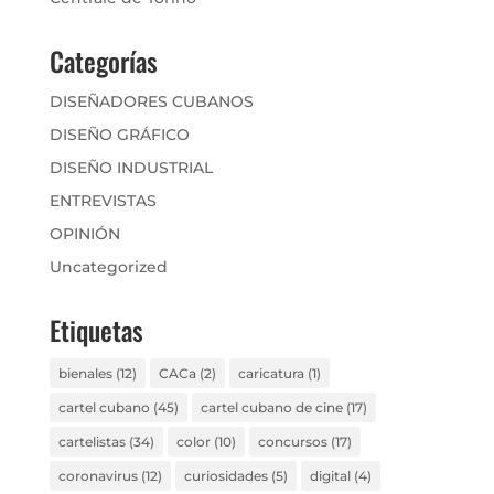
Categorías
DISEÑADORES CUBANOS
DISEÑO GRÁFICO
DISEÑO INDUSTRIAL
ENTREVISTAS
OPINIÓN
Uncategorized
Etiquetas
bienales
(12)
CACa
(2)
caricatura
(1)
cartel cubano
(45)
cartel cubano de cine
(17)
cartelistas
(34)
color
(10)
concursos
(17)
coronavirus
(12)
curiosidades
(5)
digital
(4)