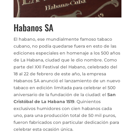
Habanos SA
El habano, ese mundialmente famoso tabaco
cubano, no podía quedarse fuera en esto de las
ediciones especiales en homenaje a los 500 años
de La Habana, ciudad que le dio nombre. Como
parte del XXI Festival del Habano, celebrado del
18 al 22 de febrero de este año, la empresa
Habanos SA anunció el lanzamiento de un nuevo
tabaco en edición limitada para celebrar el 500
aniversario de la fundación de la ciudad: el
San
Cristóbal de La Habana 1519
. Quinientos
exclusivos humidores con cien habanos cada
uno, para una producción total de 50 mil puros,
fueron fabricados con particular dedicación para
celebrar esta ocasión única.