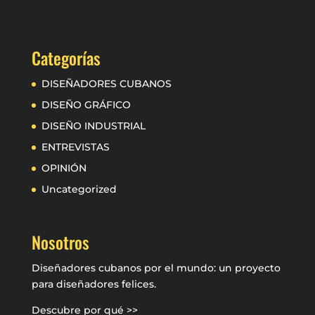
Categorías
DISEÑADORES CUBANOS
DISEÑO GRÁFICO
DISEÑO INDUSTRIAL
ENTREVISTAS
OPINIÓN
Uncategorized
Nosotros
Diseñadores cubanos por el mundo: un proyecto
para diseñadores felices.
Descubre por qué >>