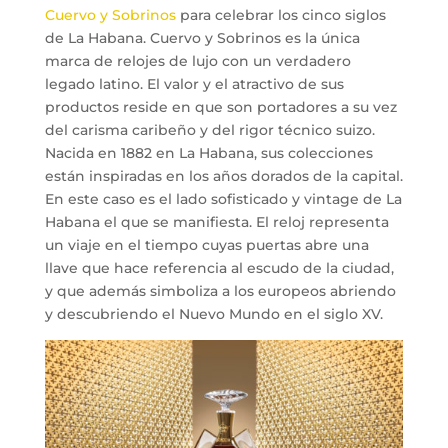
Cuervo y Sobrinos
para celebrar los cinco siglos
de La Habana. Cuervo y Sobrinos es la única
marca de relojes de lujo con un verdadero
legado latino. El valor y el atractivo de sus
productos reside en que son portadores a su vez
del carisma caribeño y del rigor técnico suizo.
Nacida en 1882 en La Habana, sus colecciones
están inspiradas en los años dorados de la capital.
En este caso es el lado sofisticado y vintage de La
Habana el que se manifiesta. El reloj representa
un viaje en el tiempo cuyas puertas abre una
llave que hace referencia al escudo de la ciudad,
y que además simboliza a los europeos abriendo
y descubriendo el Nuevo Mundo en el siglo XV.