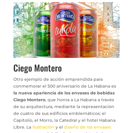
Ciego Montero
Otro ejemplo de acción emprendida para
conmemorar el 500 aniversario de La Habana es
la nueva apariencia de los envases de bebidas
Ciego Montero
, que honra a La Habana a través
de su arquitectura, mediante la representación
de cuatro de sus edificios emblemáticos: el
Capitolio, el Morro, la Catedral y el hotel Habana
Libre. La
ilustración
y el
diseño de los envases