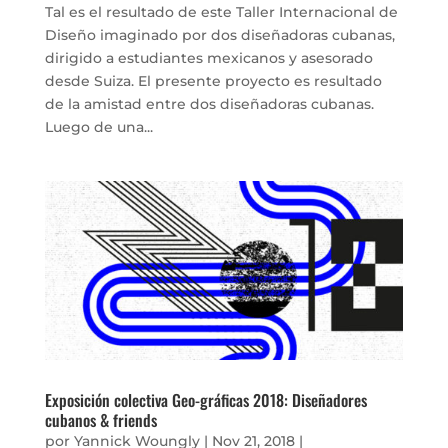
Tal es el resultado de este Taller Internacional de
Diseño imaginado por dos diseñadoras cubanas,
dirigido a estudiantes mexicanos y asesorado
desde Suiza. El presente proyecto es resultado
de la amistad entre dos diseñadoras cubanas.
Luego de una...
Exposición colectiva Geo-gráficas 2018: Diseñadores
cubanos & friends
por
Yannick Woungly
|
Nov 21, 2018
|