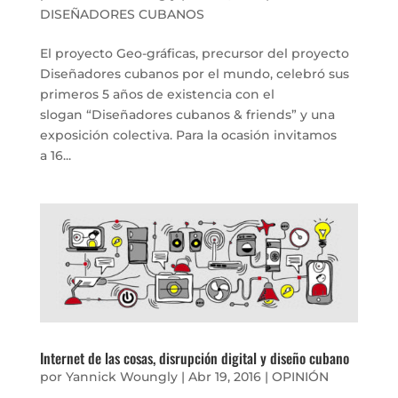
DISEÑADORES CUBANOS
El proyecto Geo-gráficas, precursor del proyecto
Diseñadores cubanos por el mundo, celebró sus
primeros 5 años de existencia con el
slogan “Diseñadores cubanos & friends” y una
exposición colectiva. Para la ocasión invitamos
a 16...
Internet de las cosas, disrupción digital y diseño cubano
por
Yannick Woungly
|
Abr 19, 2016
|
OPINIÓN