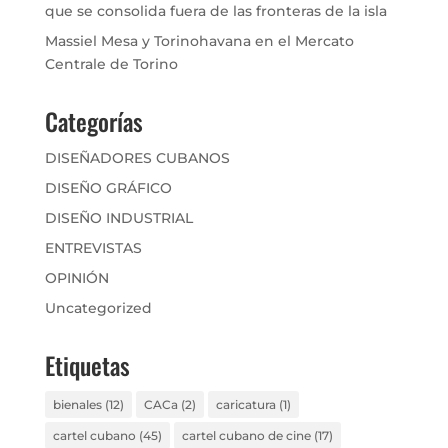
que se consolida fuera de las fronteras de la isla
Massiel Mesa y Torinohavana en el Mercato
Centrale de Torino
Categorías
DISEÑADORES CUBANOS
DISEÑO GRÁFICO
DISEÑO INDUSTRIAL
ENTREVISTAS
OPINIÓN
Uncategorized
Etiquetas
bienales
(12)
CACa
(2)
caricatura
(1)
cartel cubano
(45)
cartel cubano de cine
(17)