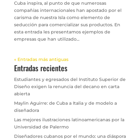
Cuba inspira, al punto de que numerosas
compañías internacionales han apostado por el
carisma de nuestra Isla como elemento de
seducción para comercializar sus productos. En
esta entrada les presentamos ejemplos de
empresas que han utilizado...
« Entradas más antiguas
Entradas recientes
Estudiantes y egresados del Instituto Superior de
Diseño exigen la renuncia del decano en carta
abierta
Maylin Aguirre: de Cuba a Italia y de modelo a
diseñadora
Las mejores ilustraciones latinoamericanas por la
Universidad de Palermo
Diseñadores cubanos por el mundo: una diáspora