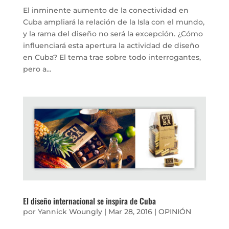
El inminente aumento de la conectividad en
Cuba ampliará la relación de la Isla con el mundo,
y la rama del diseño no será la excepción. ¿Cómo
influenciará esta apertura la actividad de diseño
en Cuba? El tema trae sobre todo interrogantes,
pero a...
El diseño internacional se inspira de Cuba
por
Yannick Woungly
|
Mar 28, 2016
|
OPINIÓN