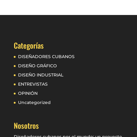
Categorías
DISEÑADORES CUBANOS
DISEÑO GRÁFICO
DISEÑO INDUSTRIAL
ENTREVISTAS
OPINIÓN
Uncategorized
Nosotros
Diseñadores cubanos por el mundo: un proyecto