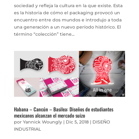
sociedad y refleja la cultura en la que existe. Esta
es la historia de cómo el packaging provocó un
encuentro entre dos mundos e introdujo a toda
una generación a un nuevo período histórico. El
término “colección” tiene...
Habana – Cancún – Basilea: Diseños de estudiantes
mexicanos alcanzan el mercado suizo
por
Yannick Woungly
|
Dic 5, 2018
|
DISEÑO
INDUSTRIAL