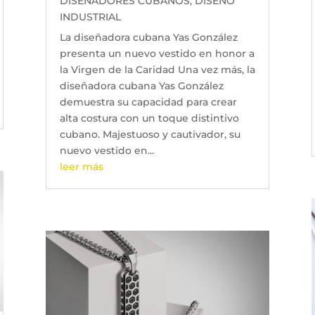
DISEÑADORES CUBANOS
,
DISEÑO
INDUSTRIAL
La diseñadora cubana Yas González
presenta un nuevo vestido en honor a
la Virgen de la Caridad Una vez más, la
diseñadora cubana Yas González
demuestra su capacidad para crear
alta costura con un toque distintivo
cubano. Majestuoso y cautivador, su
nuevo vestido en...
leer más