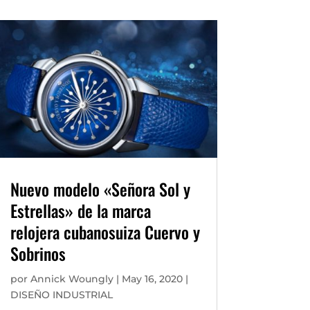
Nuevo modelo «Señora Sol y
Estrellas» de la marca
relojera cubanosuiza Cuervo y
Sobrinos
por
Annick Woungly
|
May 16, 2020
|
DISEÑO INDUSTRIAL