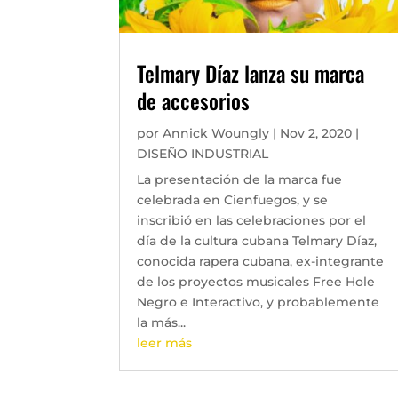
Telmary Díaz lanza su marca
de accesorios
por
Annick Woungly
|
Nov 2, 2020
|
DISEÑO INDUSTRIAL
La presentación de la marca fue
celebrada en Cienfuegos, y se
inscribió en las celebraciones por el
día de la cultura cubana Telmary Díaz,
conocida rapera cubana, ex-integrante
de los proyectos musicales Free Hole
Negro e Interactivo, y probablemente
la más...
leer más