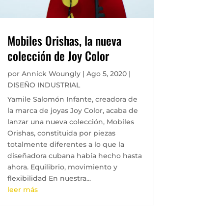
Mobiles Orishas, la nueva
colección de Joy Color
por
Annick Woungly
|
Ago 5, 2020
|
DISEÑO INDUSTRIAL
Yamile Salomón Infante, creadora de
la marca de joyas Joy Color, acaba de
lanzar una nueva colección, Mobiles
Orishas, constituida por piezas
totalmente diferentes a lo que la
diseñadora cubana había hecho hasta
ahora. Equilibrio, movimiento y
flexibilidad En nuestra...
leer más