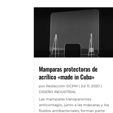
Mamparas protectoras de
acrílico «made in Cuba»
por
Redacción DCPM
|
Jul 11, 2020
|
DISEÑO INDUSTRIAL
Las mamparas transparentes
anticontagio, junto a las máscaras y los
fluidos antibacteriales, forman parte