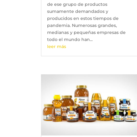
de ese grupo de productos
sumamente demandados y
producidos en estos tiempos de
pandemia. Numerosas grandes,
medianas y pequeñas empresas de
todo el mundo han...
leer más