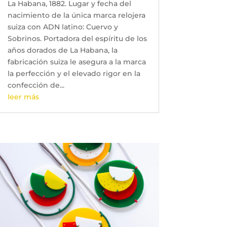
La Habana, 1882. Lugar y fecha del
nacimiento de la única marca relojera
suiza con ADN latino: Cuervo y
Sobrinos. Portadora del espíritu de los
años dorados de La Habana, la
fabricación suiza le asegura a la marca
la perfección y el elevado rigor en la
confección de...
leer más