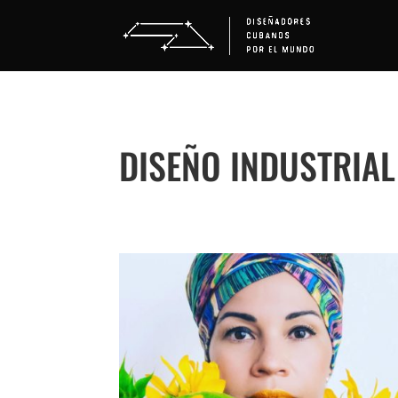
DISEÑO INDUSTRIAL