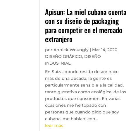
Apisun: La miel cubana cuenta
con su diseño de packaging
para competir en el mercado
extranjero
por
Annick Woungly
|
Mar 14, 2020
|
DISEÑO GRÁFICO
,
DISEÑO
INDUSTRIAL
En Suiza, donde resido desde hace
más de una década, la gente es
particularmente sensible a la calidad,
tanto gustativa como ecológica, de los
productos que consumen. En varias
ocasiones me he topado con
personas que cuando digo que soy
cubana, me hablan, con...
leer más