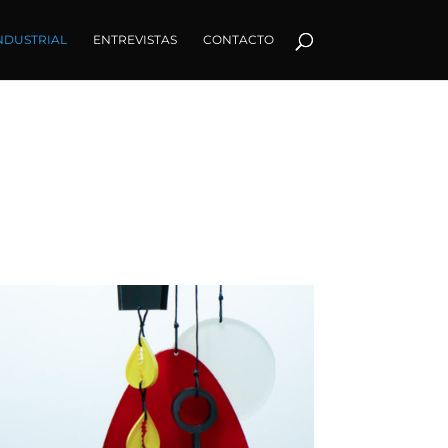
NDUSTRIAL
ENTREVISTAS
CONTACTO