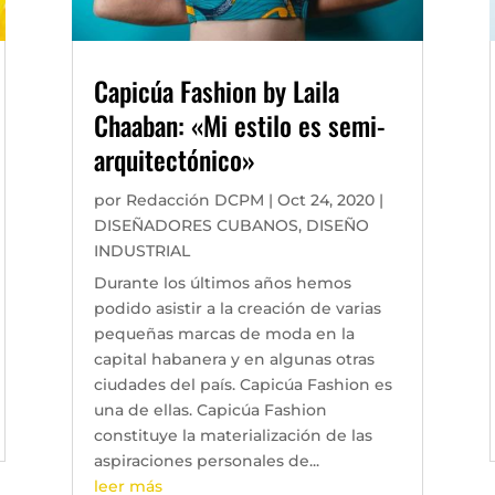
Capicúa Fashion by Laila
Chaaban: «Mi estilo es semi-
arquitectónico»
por
Redacción DCPM
|
Oct 24, 2020
|
DISEÑADORES CUBANOS
,
DISEÑO
INDUSTRIAL
Durante los últimos años hemos
podido asistir a la creación de varias
pequeñas marcas de moda en la
capital habanera y en algunas otras
ciudades del país. Capicúa Fashion es
una de ellas. Capicúa Fashion
constituye la materialización de las
aspiraciones personales de...
leer más