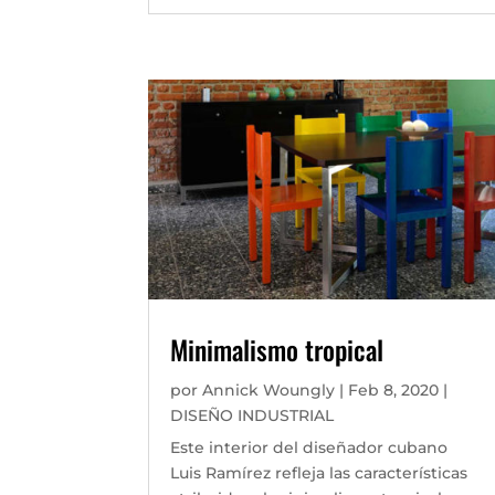
Minimalismo tropical
por
Annick Woungly
|
Feb 8, 2020
|
DISEÑO INDUSTRIAL
Este interior del diseñador cubano
Luis Ramírez refleja las características