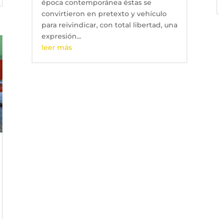
época contemporánea éstas se
convirtieron en pretexto y vehículo
para reivindicar, con total libertad, una
expresión...
leer más