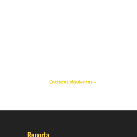
Entradas siguientes »
Reporta