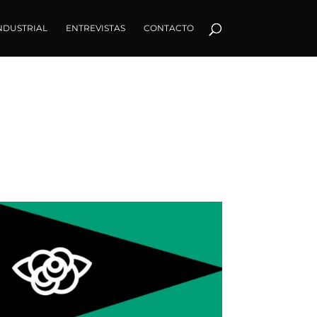
NDUSTRIAL
ENTREVISTAS
CONTACTO