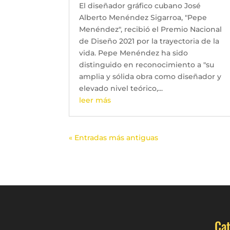
El diseñador gráfico cubano José
Alberto Menéndez Sigarroa, "Pepe
Menéndez", recibió el Premio Nacional
de Diseño 2021 por la trayectoria de la
vida. Pepe Menéndez ha sido
distinguido en reconocimiento a "su
amplia y sólida obra como diseñador y
elevado nivel teórico,...
leer más
« Entradas más antiguas
Cat