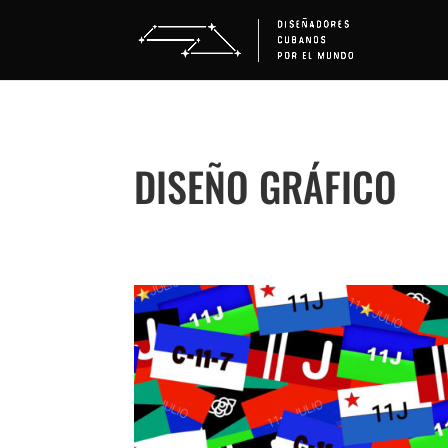
DISEÑO GRÁFICO