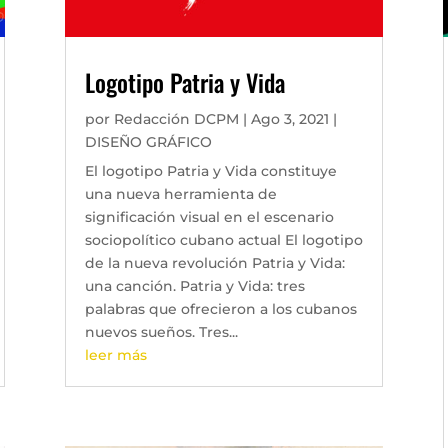
Logotipo Patria y Vida
por
Redacción DCPM
|
Ago 3, 2021
|
DISEÑO GRÁFICO
El logotipo Patria y Vida constituye
una nueva herramienta de
significación visual en el escenario
sociopolítico cubano actual El logotipo
de la nueva revolución Patria y Vida:
una canción. Patria y Vida: tres
palabras que ofrecieron a los cubanos
nuevos sueños. Tres...
leer más