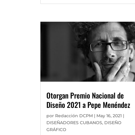
Otorgan Premio Nacional de
Diseño 2021 a Pepe Menéndez
por
Redacción DCPM
|
May 16, 2021
|
DISEÑADORES CUBANOS
,
DISEÑO
GRÁFICO