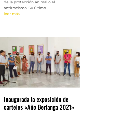
de la protección animal o el
antirracismo. Su último...
leer más
Inaugurada la exposición de
carteles «Año Berlanga 2021»