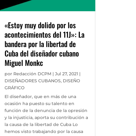
«Estoy muy dolido por los
acontecimientos del 11J»: La
bandera por la libertad de
Cuba del diseñador cubano
Miguel Monkc
por
Redacción DCPM
|
Jul 27, 2021
|
DISEÑADORES CUBANOS
,
DISEÑO
GRÁFICO
El diseñador, que en más de una
ocasión ha puesto su talento en
función de la denuncia de la opresión
y la injusticia, aporta su contribución a
la causa de la libertad de Cuba Lo
hemos visto trabajando por la causa