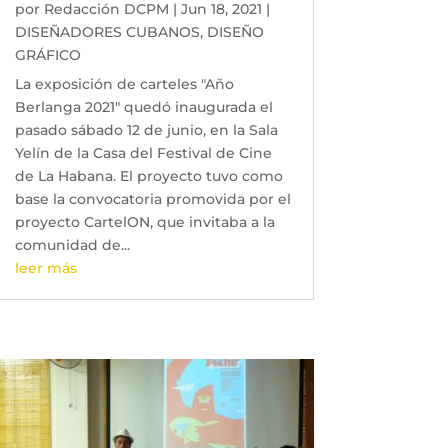
por
Redacción DCPM
|
Jun 18, 2021
|
DISEÑADORES CUBANOS
,
DISEÑO
GRÁFICO
La exposición de carteles "Año
Berlanga 2021" quedó inaugurada el
pasado sábado 12 de junio, en la Sala
Yelín de la Casa del Festival de Cine
de La Habana. El proyecto tuvo como
base la convocatoria promovida por el
proyecto CartelON, que invitaba a la
comunidad de...
leer más