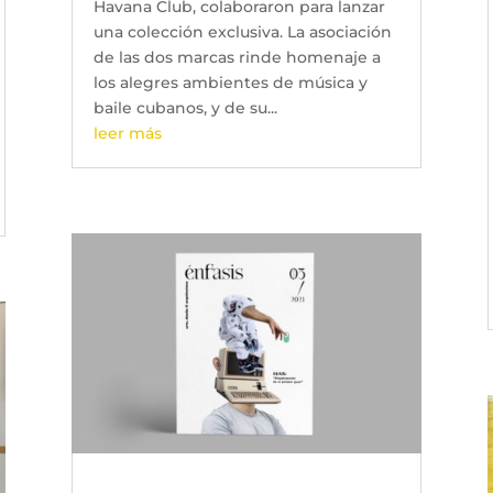
Havana Club, colaboraron para lanzar
una colección exclusiva. La asociación
de las dos marcas rinde homenaje a
los alegres ambientes de música y
baile cubanos, y de su...
leer más