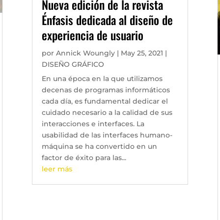
Nueva edición de la revista
Énfasis dedicada al diseño de
experiencia de usuario
por
Annick Woungly
|
May 25, 2021
|
DISEÑO GRÁFICO
En una época en la que utilizamos
decenas de programas informáticos
cada día, es fundamental dedicar el
cuidado necesario a la calidad de sus
interacciones e interfaces. La
usabilidad de las interfaces humano-
máquina se ha convertido en un
factor de éxito para las...
leer más