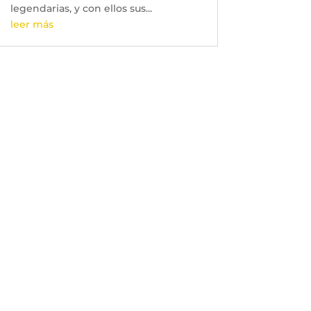
legendarias, y con ellos sus...
leer más