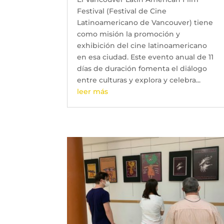
Festival (Festival de Cine
Latinoamericano de Vancouver) tiene
como misión la promoción y
exhibición del cine latinoamericano
en esa ciudad. Este evento anual de 11
días de duración fomenta el diálogo
entre culturas y explora y celebra...
leer más